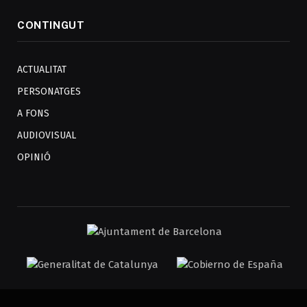
CONTINGUT
ACTUALITAT
PERSONATGES
A FONS
AUDIOVISUAL
OPINIÓ