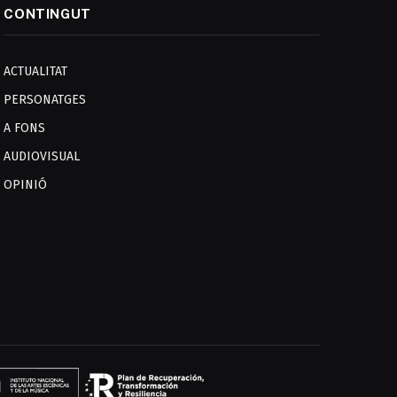
CONTINGUT
ACTUALITAT
PERSONATGES
A FONS
AUDIOVISUAL
OPINIÓ