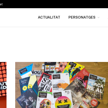
at
ACTUALITAT
PERSONATGES