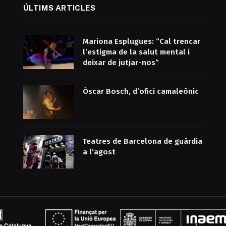
ÚLTIMS ARTICLES
Mariona Esplugues: “Cal trencar
l’estigma de la salut mental i
deixar de jutjar-nos”
Òscar Bosch, d’ofici camaleònic
Teatres de Barcelona de guàrdia
a l’agost