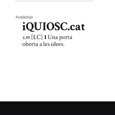
Publicitat