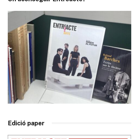
Edició paper