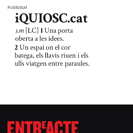
Publicitat