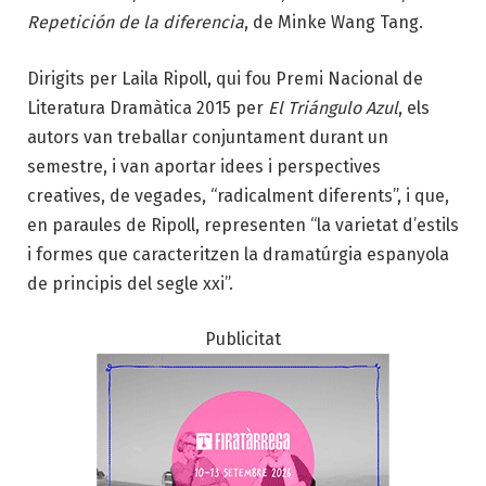
Repetición de la diferencia
, de Minke Wang Tang.
Dirigits per Laila Ripoll, qui fou Premi Nacional de
Literatura Dramàtica 2015 per
El Triángulo Azul
, els
autors van treballar conjuntament durant un
semestre, i van aportar idees i perspectives
creatives, de vegades, “radicalment diferents”, i que,
en paraules de Ripoll, representen “la varietat d’estils
i formes que caracteritzen la dramatúrgia espanyola
de principis del segle xxi”.
Publicitat