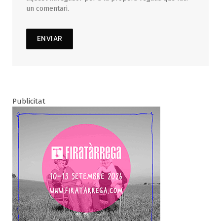
un comentari.
Publicitat