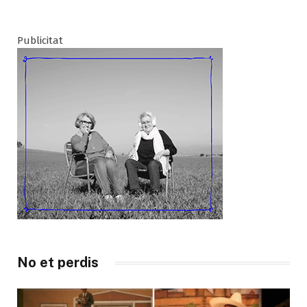
Publicitat
No et perdis