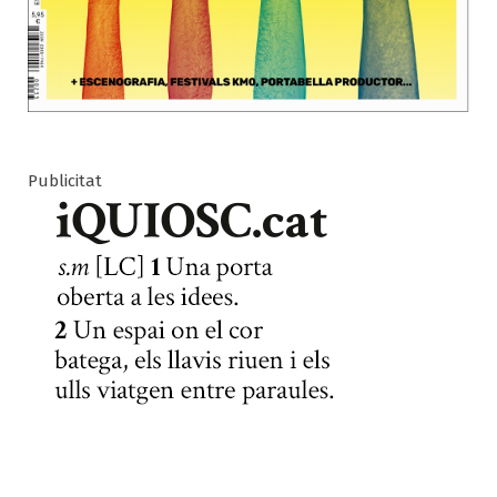
Publicitat