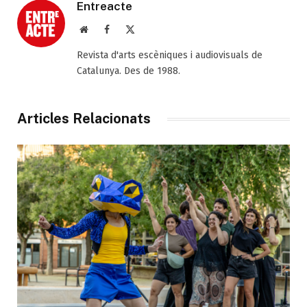
Entreacte
Web
Facebook
X
(Twitter)
Revista d'arts escèniques i audiovisuals de
Catalunya. Des de 1988.
Articles Relacionats