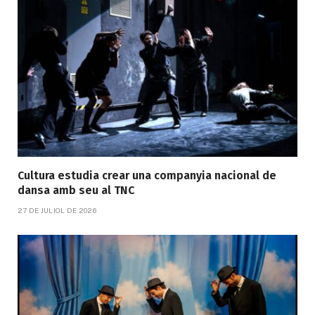
Cultura estudia crear una companyia nacional de
dansa amb seu al TNC
27 DE JULIOL DE 2026