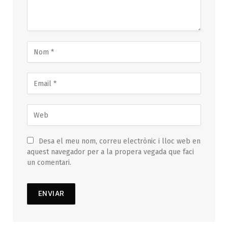
Desa el meu nom, correu electrònic i lloc web en
aquest navegador per a la propera vegada que faci
un comentari.