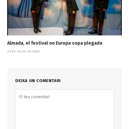
Almada, el festival on Europa sopa plegada
23 DE JULIOL DE 2026
DEIXA UN COMENTARI