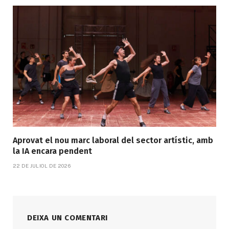
Aprovat el nou marc laboral del sector artístic, amb
la IA encara pendent
22 DE JULIOL DE 2026
DEIXA UN COMENTARI