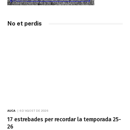
No et perdis
AUCA
6 D'AGOST DE 2026
17 estrebades per recordar la temporada 25-
26