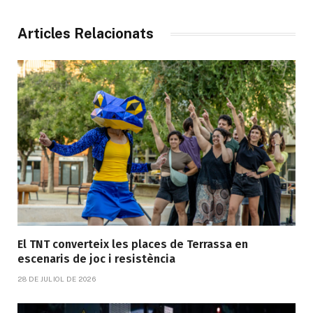
Articles Relacionats
El TNT converteix les places de Terrassa en
escenaris de joc i resistència
28 DE JULIOL DE 2026