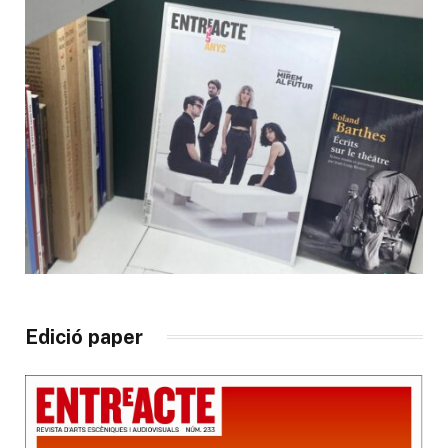
Edició paper