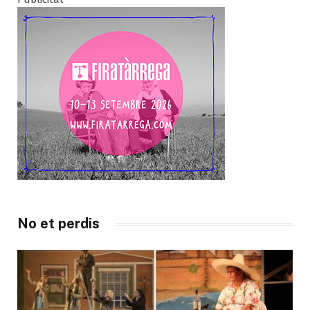
No et perdis