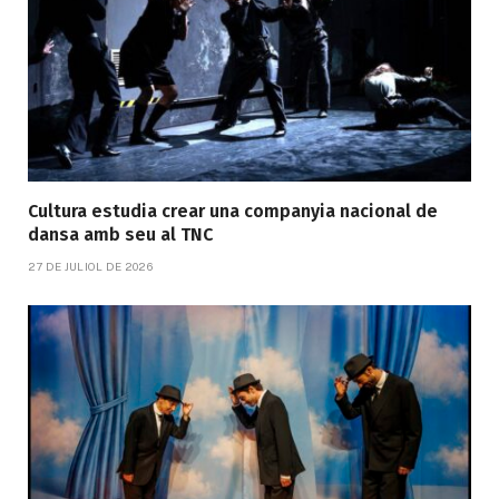
Cultura estudia crear una companyia nacional de
dansa amb seu al TNC
27 DE JULIOL DE 2026