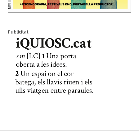
Publicitat