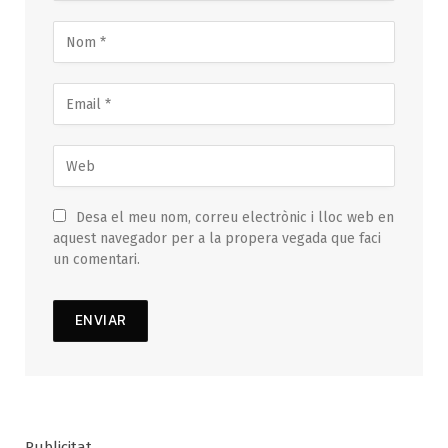
Desa el meu nom, correu electrònic i lloc web en
aquest navegador per a la propera vegada que faci
un comentari.
Publicitat