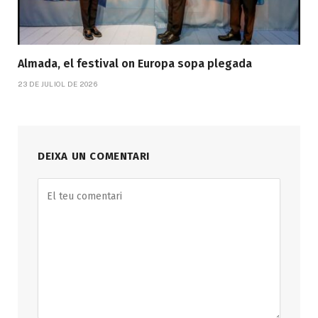
Almada, el festival on Europa sopa plegada
23 DE JULIOL DE 2026
DEIXA UN COMENTARI