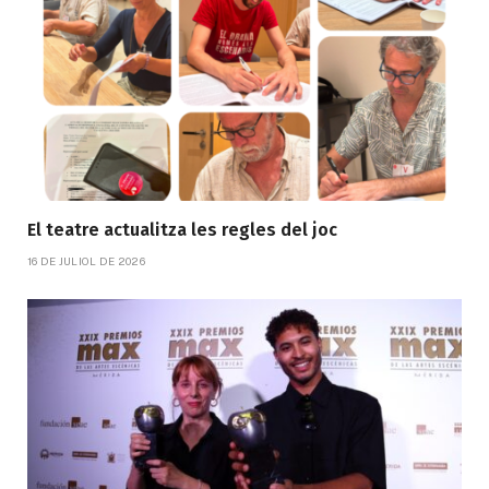
El teatre actualitza les regles del joc
16 DE JULIOL DE 2026