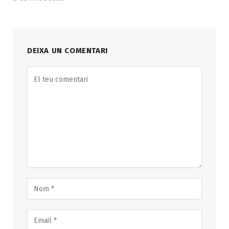
DEIXA UN COMENTARI