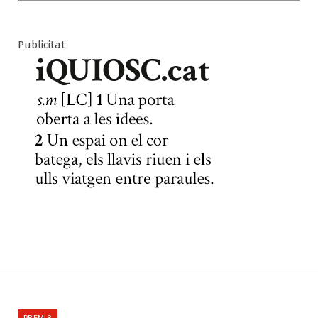
Publicitat
PREMIS