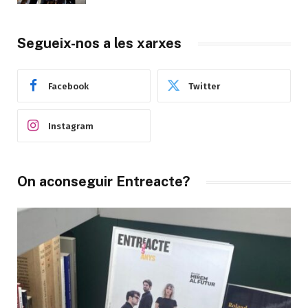
Segueix-nos a les xarxes
Facebook
Twitter
Instagram
On aconseguir Entreacte?