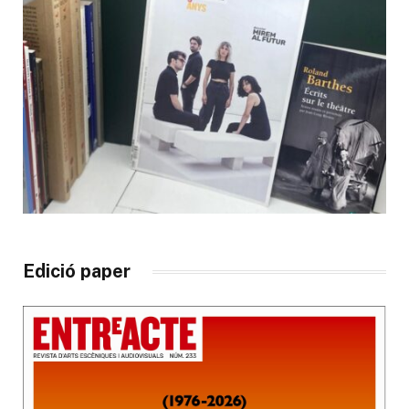
Edició paper