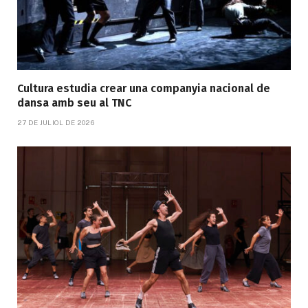
Cultura estudia crear una companyia nacional de
dansa amb seu al TNC
27 DE JULIOL DE 2026