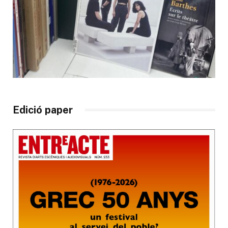
Edició paper