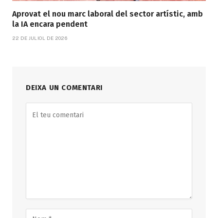
Aprovat el nou marc laboral del sector artístic, amb
la IA encara pendent
22 DE JULIOL DE 2026
DEIXA UN COMENTARI