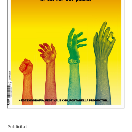
Publicitat