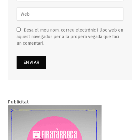
Desa el meu nom, correu electrònic i lloc web en
aquest navegador per a la propera vegada que faci
un comentari.
Publicitat