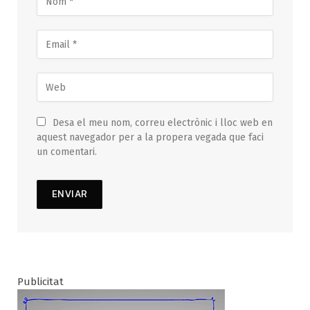
Desa el meu nom, correu electrònic i lloc web en
aquest navegador per a la propera vegada que faci
un comentari.
Publicitat