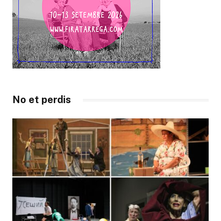
No et perdis