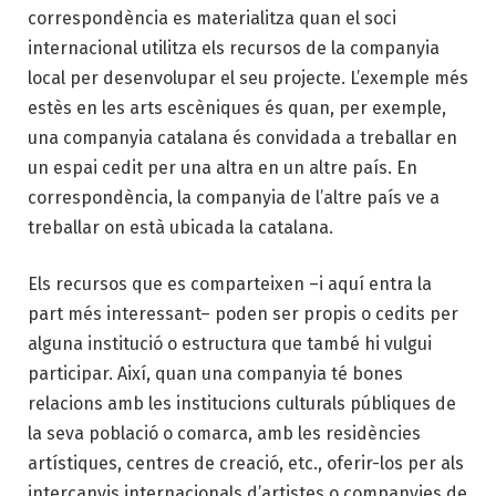
correspondència es materialitza quan el soci
internacional utilitza els recursos de la companyia
local per desenvolupar el seu projecte. L’exemple més
estès en les arts escèniques és quan, per exemple,
una companyia catalana és convidada a treballar en
un espai cedit per una altra en un altre país. En
correspondència, la companyia de l’altre país ve a
treballar on està ubicada la catalana.
Els recursos que es comparteixen –i aquí entra la
part més interessant– poden ser propis o cedits per
alguna institució o estructura que també hi vulgui
participar. Així, quan una companyia té bones
relacions amb les institucions culturals públiques de
la seva població o comarca, amb les residències
artístiques, centres de creació, etc., oferir-los per als
intercanvis internacionals d’artistes o companyies de