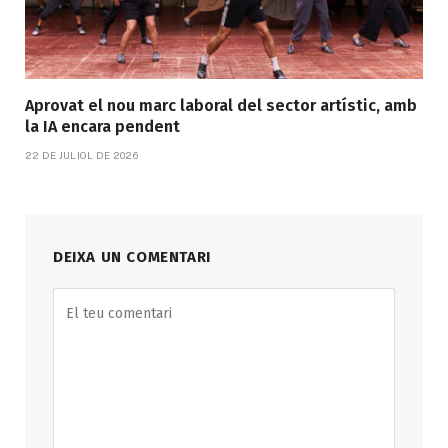
Aprovat el nou marc laboral del sector artístic, amb
la IA encara pendent
22 DE JULIOL DE 2026
DEIXA UN COMENTARI