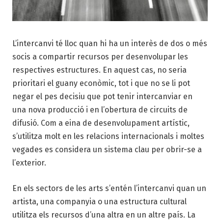
L’intercanvi té lloc quan hi ha un interès de dos o més
socis a compartir recursos per desenvolupar les
respectives estructures. En aquest cas, no seria
prioritari el guany econòmic, tot i que no se li pot
negar el pes decisiu que pot tenir intercanviar en
una nova producció i en l’obertura de circuits de
difusió. Com a eina de desenvolupament artístic,
s’utilitza molt en les relacions internacionals i moltes
vegades es considera un sistema clau per obrir-se a
l’exterior.
En els sectors de les arts s’entén l’intercanvi quan un
artista, una companyia o una estructura cultural
utilitza els recursos d’una altra en un altre país. La