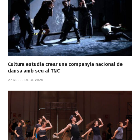
Cultura estudia crear una companyia nacional de
dansa amb seu al TNC
27 DE JULIOL DE 2026