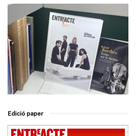
Edició paper