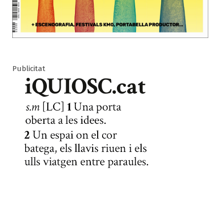
Publicitat