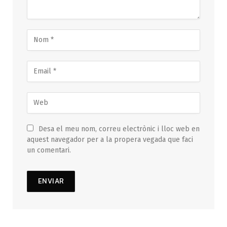
Desa el meu nom, correu electrònic i lloc web en
aquest navegador per a la propera vegada que faci
un comentari.