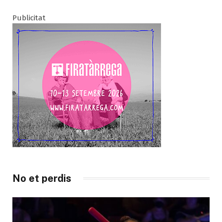
Publicitat
No et perdis