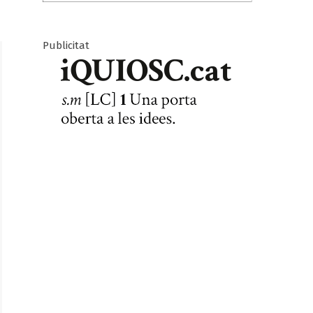
Publicitat