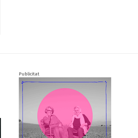
Publicitat