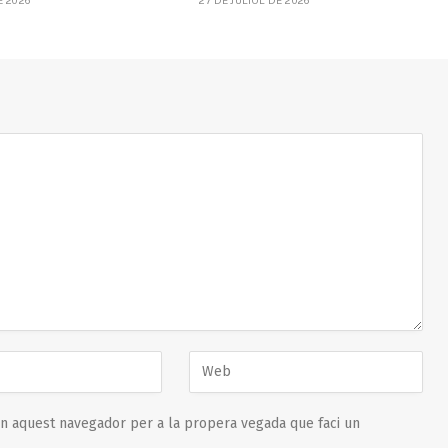
en aquest navegador per a la propera vegada que faci un