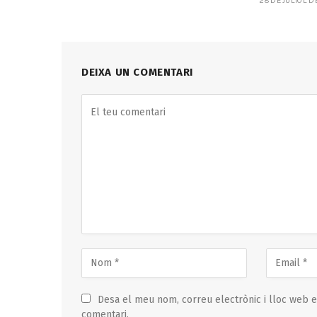
DEIXA UN COMENTARI
Desa el meu nom, correu electrònic i lloc web 
comentari.