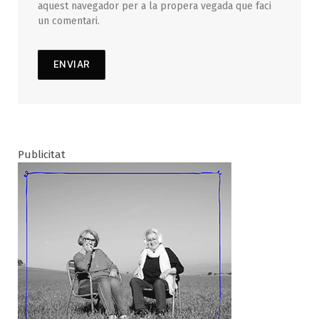
aquest navegador per a la propera vegada que faci
un comentari.
Publicitat