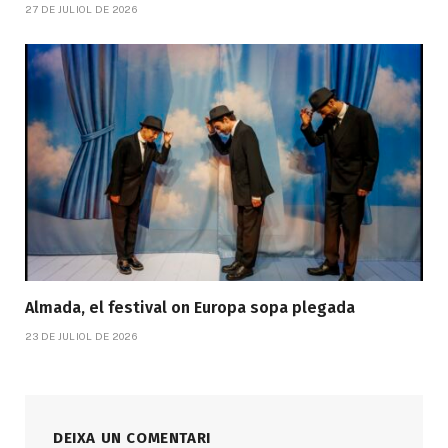
27 DE JULIOL DE 2026
Almada, el festival on Europa sopa plegada
23 DE JULIOL DE 2026
DEIXA UN COMENTARI