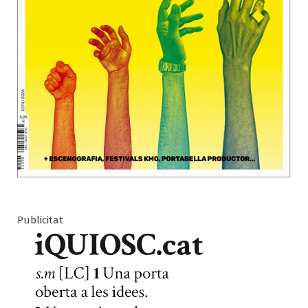
Publicitat