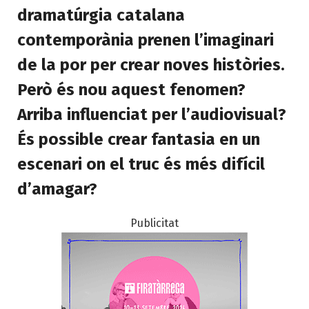
dramatúrgia catalana
contemporània prenen l’imaginari
de la por per crear noves històries.
Però és nou aquest fenomen?
Arriba influenciat per l’audiovisual?
És possible crear fantasia en un
escenari on el truc és més difícil
d’amagar?
Publicitat