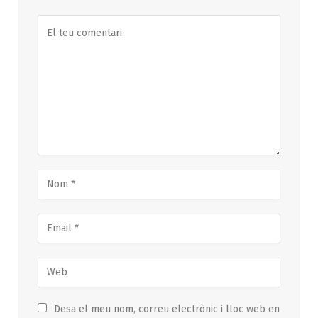
Desa el meu nom, correu electrònic i lloc web en