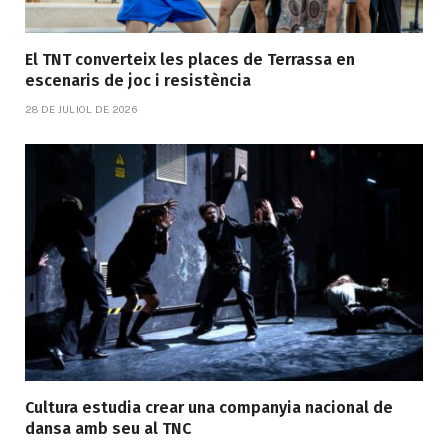
El TNT converteix les places de Terrassa en
escenaris de joc i resistència
28 DE JULIOL DE 2026
Cultura estudia crear una companyia nacional de
dansa amb seu al TNC