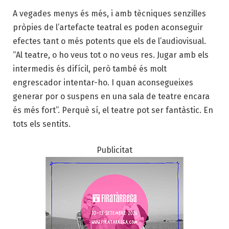
A vegades menys és més, i amb tècniques senzilles
pròpies de l’artefacte teatral es poden aconseguir
efectes tant o més potents que els de l’audiovisual.
“Al teatre, o ho veus tot o no veus res. Jugar amb els
intermedis és difícil, però també és molt
engrescador intentar-ho. I quan aconsegueixes
generar por o suspens en una sala de teatre encara
és més fort”. Perquè sí, el teatre pot ser fantàstic. En
tots els sentits.
Publicitat