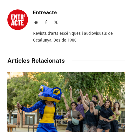
Entreacte
Web
Facebook
X
(Twitter)
Revista d'arts escèniques i audiovisuals de
Catalunya. Des de 1988.
Articles Relacionats