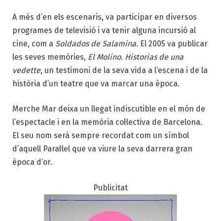
A més d’en els escenaris, va participar en diversos
programes de televisió i va tenir alguna incursió al
cine, com a
Soldados de Salamina
. El 2005 va publicar
les seves memòries,
El Molino. Historias de una
vedette
, un testimoni de la seva vida a l’escena i de la
història d’un teatre que va marcar una època.
Merche Mar deixa un llegat indiscutible en el món de
l’espectacle i en la memòria col·lectiva de Barcelona.
El seu nom serà sempre recordat com un símbol
d’aquell Paral·lel que va viure la seva darrera gran
època d’or.
Publicitat