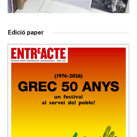
Edició paper