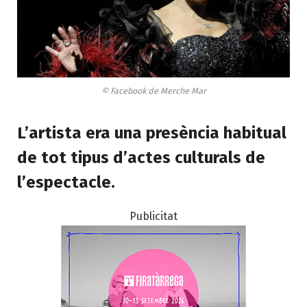
© Facebook de Merche Mar
L’artista era una presència habitual
de tot tipus d’actes culturals de
l’espectacle.
Publicitat