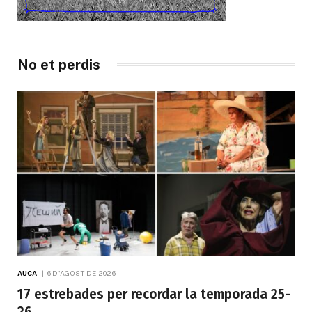
No et perdis
AUCA
6 D'AGOST DE 2026
17 estrebades per recordar la temporada 25-
26