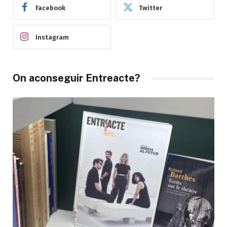
Facebook
Twitter
Instagram
On aconseguir Entreacte?