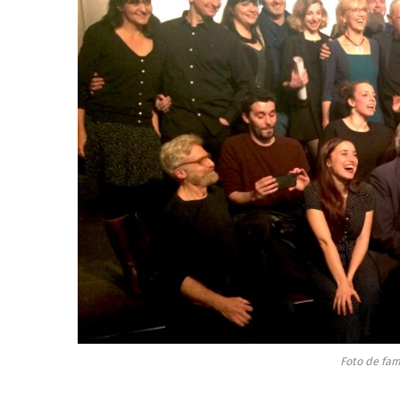
Foto de famí