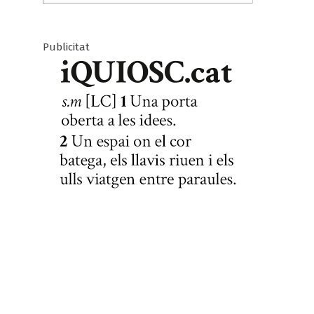
Publicitat