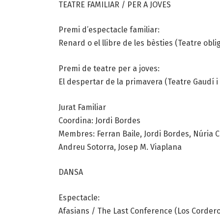
TEATRE FAMILIAR / PER A JOVES
Premi d’espectacle familiar:
Renard o el llibre de les bèsties (Teatre oblig
Premi de teatre per a joves:
El despertar de la primavera (Teatre Gaudí 
Jurat Familiar
Coordina: Jordi Bordes
Membres: Ferran Baile, Jordi Bordes, Núria C
Andreu Sotorra, Josep M. Viaplana
DANSA
Espectacle:
Afasians / The Last Conference (Los Cordero