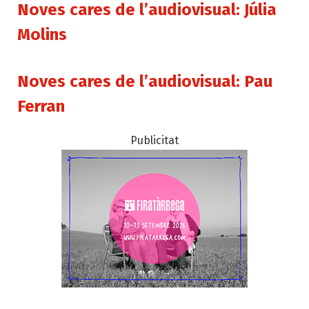
Noves cares de l’audiovisual: Júlia
Molins
Noves cares de l’audiovisual: Pau
Ferran
Publicitat