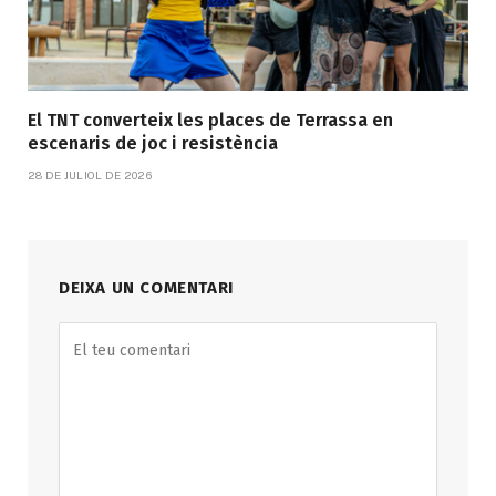
El TNT converteix les places de Terrassa en
escenaris de joc i resistència
28 DE JULIOL DE 2026
DEIXA UN COMENTARI