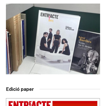
Edició paper