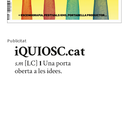
Publicitat