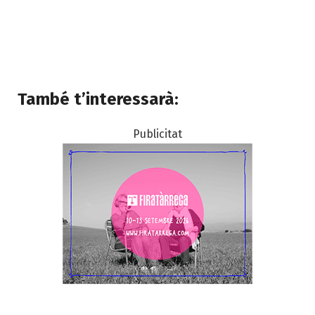
També t’interessarà:
Publicitat