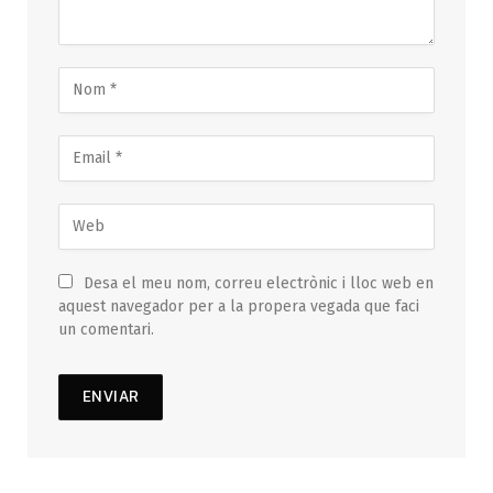
Desa el meu nom, correu electrònic i lloc web en
aquest navegador per a la propera vegada que faci
un comentari.