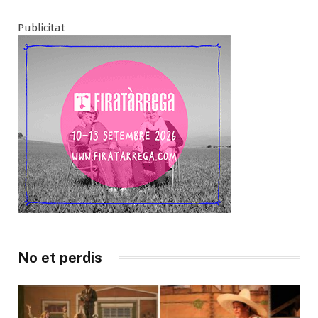
Publicitat
No et perdis