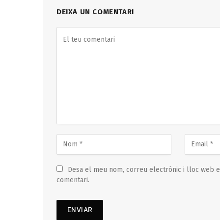
DEIXA UN COMENTARI
Desa el meu nom, correu electrònic i lloc web 
comentari.