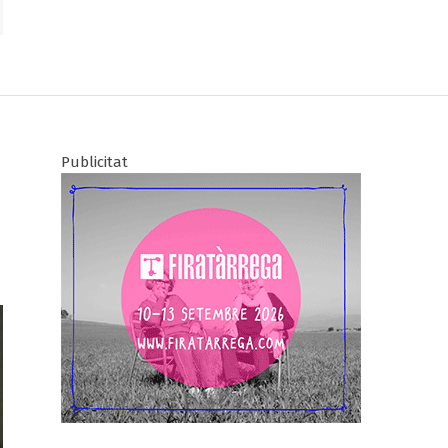
Publicitat