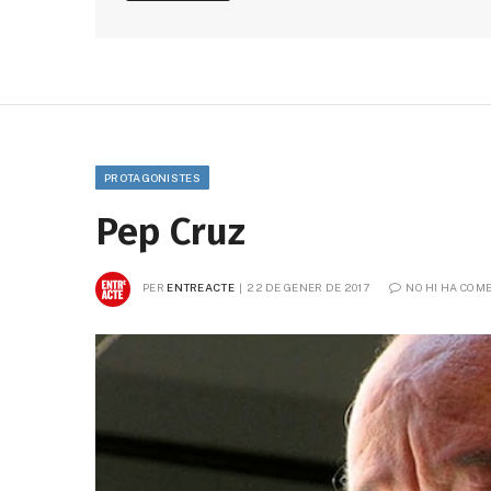
PROTAGONISTES
Pep Cruz
PER
ENTREACTE
22 DE GENER DE 2017
NO HI HA COM