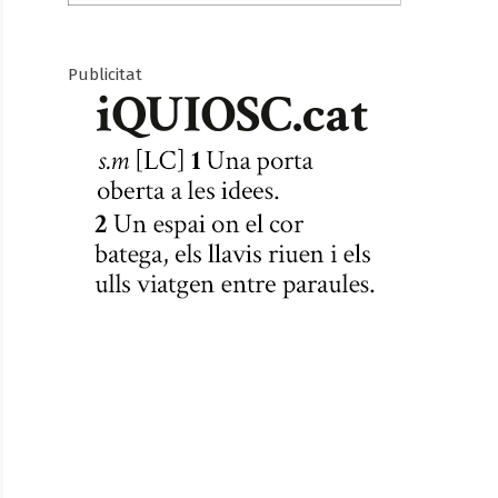
Publicitat