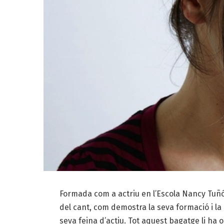
Formada com a actriu en l’Escola Nancy Tuñ
del cant, com demostra la seva formació i la 
seva feina d’actiu. Tot aquest bagatge li ha