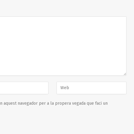
en aquest navegador per a la propera vegada que faci un