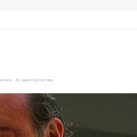
ENTARIS
1 MINUT DE LECTURA