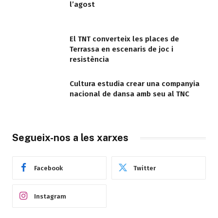
l’agost
El TNT converteix les places de
Terrassa en escenaris de joc i
resistència
Cultura estudia crear una companyia
nacional de dansa amb seu al TNC
Segueix-nos a les xarxes
Facebook
Twitter
Instagram