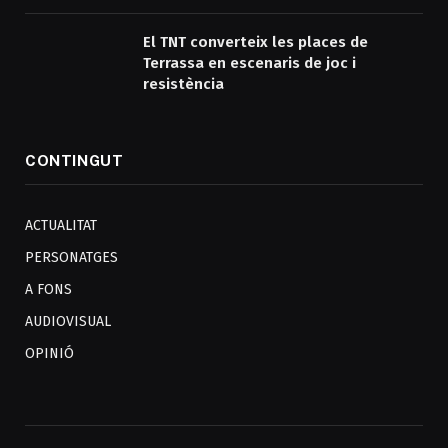
El TNT converteix les places de
Terrassa en escenaris de joc i
resistència
CONTINGUT
ACTUALITAT
PERSONATGES
A FONS
AUDIOVISUAL
OPINIÓ