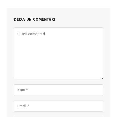
DEIXA UN COMENTARI