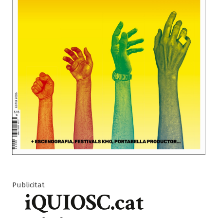
Publicitat