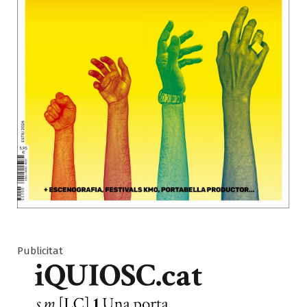
Publicitat