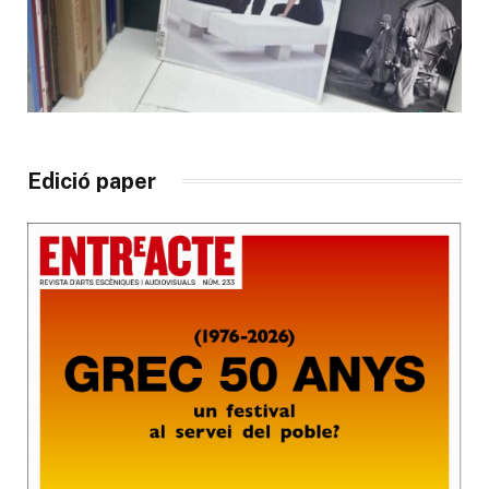
Edició paper