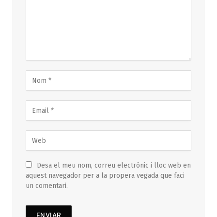
Desa el meu nom, correu electrònic i lloc web en
aquest navegador per a la propera vegada que faci
un comentari.