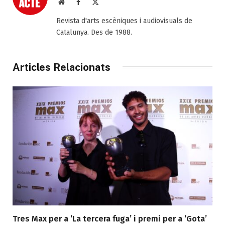
Web
Facebook
X
(Twitter)
Revista d'arts escèniques i audiovisuals de
Catalunya. Des de 1988.
Articles Relacionats
Tres Max per a ‘La tercera fuga’ i premi per a ‘Gota’