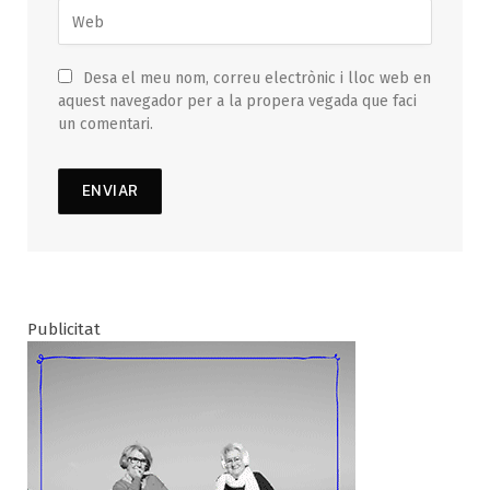
Desa el meu nom, correu electrònic i lloc web en
aquest navegador per a la propera vegada que faci
un comentari.
Publicitat