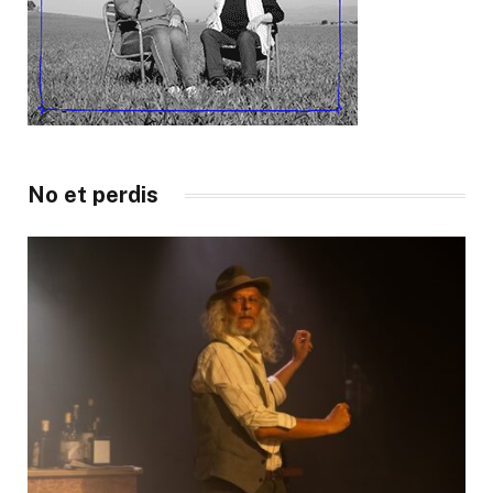
No et perdis