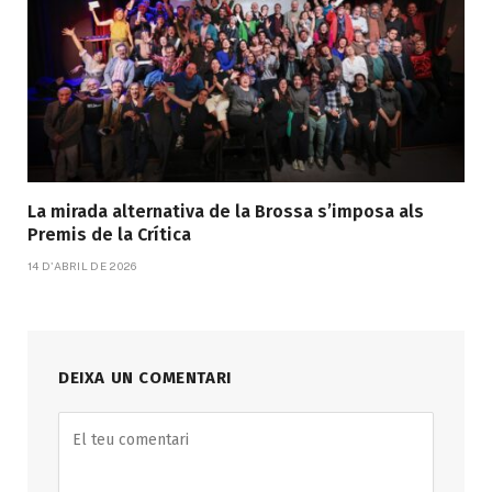
La mirada alternativa de la Brossa s’imposa als
Premis de la Crítica
14 D'ABRIL DE 2026
DEIXA UN COMENTARI