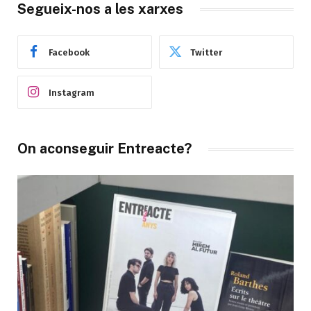
Segueix-nos a les xarxes
Facebook
Twitter
Instagram
On aconseguir Entreacte?