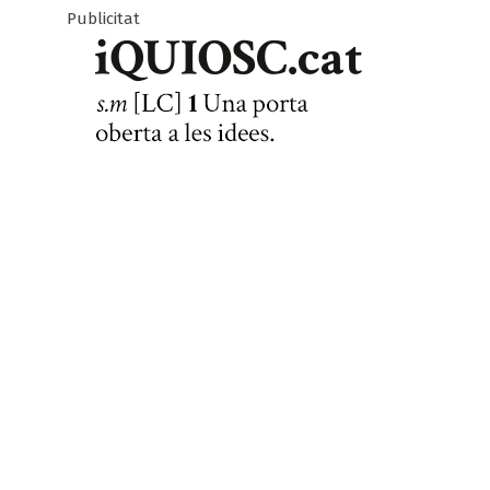
Publicitat