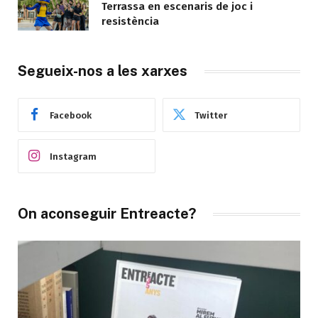
Terrassa en escenaris de joc i
resistència
Segueix-nos a les xarxes
Facebook
Twitter
Instagram
On aconseguir Entreacte?