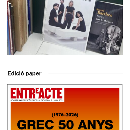
Edició paper