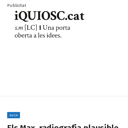
Publicitat
AUCA