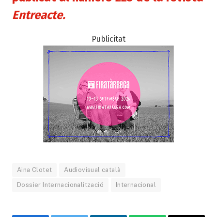
Entreacte.
Publicitat
Aina Clotet
Audiovisual català
Dossier Internacionalització
Internacional