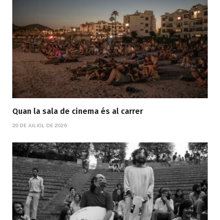
Quan la sala de cinema és al carrer
20 DE JULIOL DE 2026