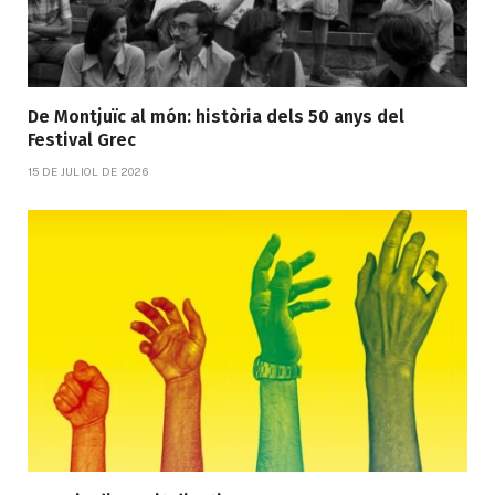
De Montjuïc al món: història dels 50 anys del
Festival Grec
15 DE JULIOL DE 2026