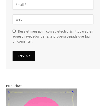
Desa el meu nom, correu electrònic i lloc web en
aquest navegador per a la propera vegada que faci
un comentari.
Publicitat