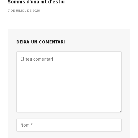
Somnis d’una nit d’estiu
7 DE JULIOL DE 2026
DEIXA UN COMENTARI