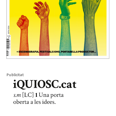
Publicitat