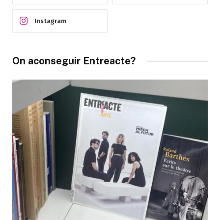
Instagram
On aconseguir Entreacte?