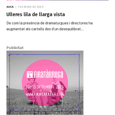
AUCA
7 DE MARÇ DE 2024
Ulleres lila de llarga vista
De com la presència de dramaturgues i directores ha
augmentat als cartells des d’un desequilibrat…
Publicitat