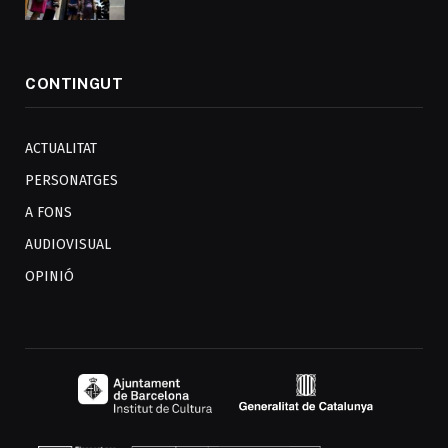
CONTINGUT
ACTUALITAT
PERSONATGES
A FONS
AUDIOVISUAL
OPINIÓ