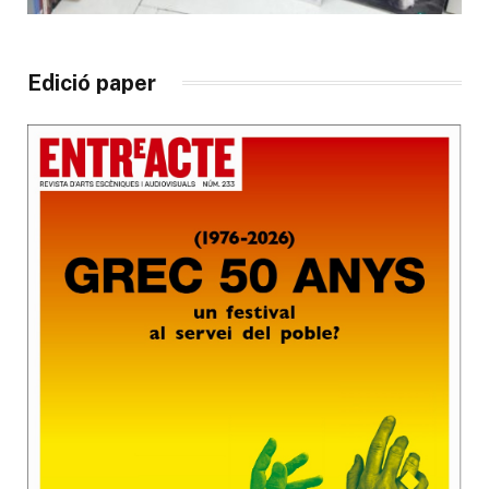
Edició paper