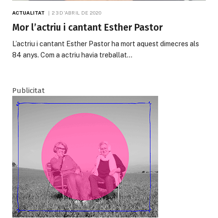
ACTUALITAT
23 D'ABRIL DE 2020
Mor l’actriu i cantant Esther Pastor
L’actriu i cantant Esther Pastor ha mort aquest dimecres als
84 anys. Com a actriu havia treballat…
Publicitat