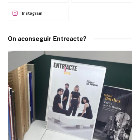
Instagram
On aconseguir Entreacte?