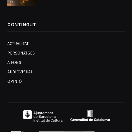
CONTINGUT
ACTUALITAT
PERSONATGES
A FONS
AUDIOVISUAL
OPINIÓ