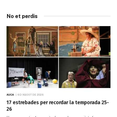
No et perdis
AUCA
6 D'AGOST DE 2026
17 estrebades per recordar la temporada 25-
26