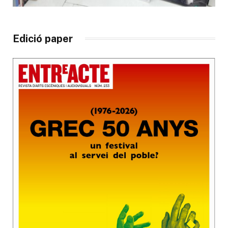
Edició paper