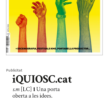
Publicitat