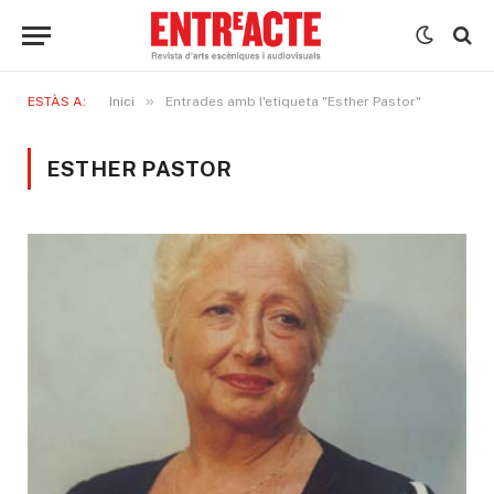
»
ESTÀS A:
Inici
Entrades amb l'etiqueta "Esther Pastor"
ESTHER PASTOR