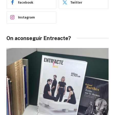
Facebook
Twitter
Instagram
On aconseguir Entreacte?