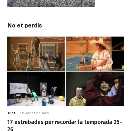
No et perdis
AUCA
6 D'AGOST DE 2026
17 estrebades per recordar la temporada 25-
26