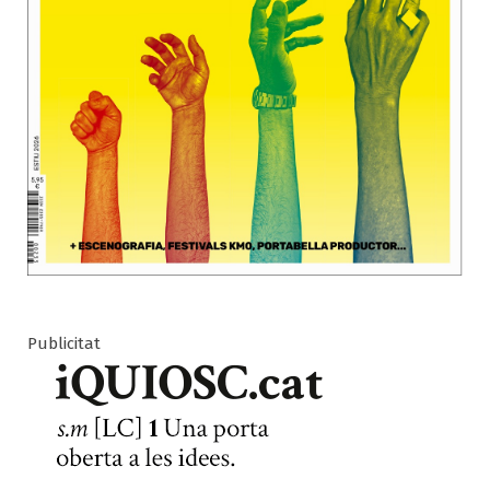
Publicitat