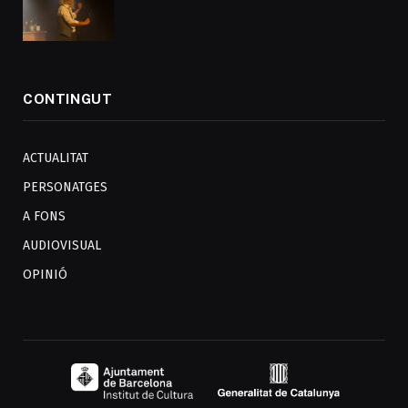
CONTINGUT
ACTUALITAT
PERSONATGES
A FONS
AUDIOVISUAL
OPINIÓ