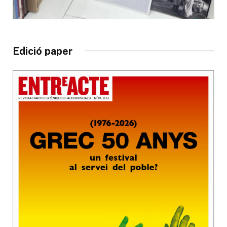
Edició paper