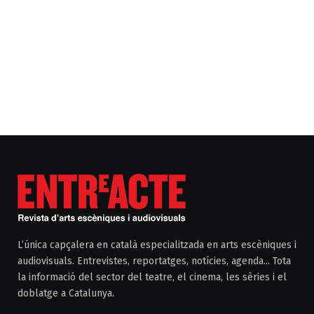
L’única capçalera en català especialitzada en arts escèniques i
audiovisuals. Entrevistes, reportatges, notícies, agenda... Tota
la informació del sector del teatre, el cinema, les sèries i el
doblatge a Catalunya.