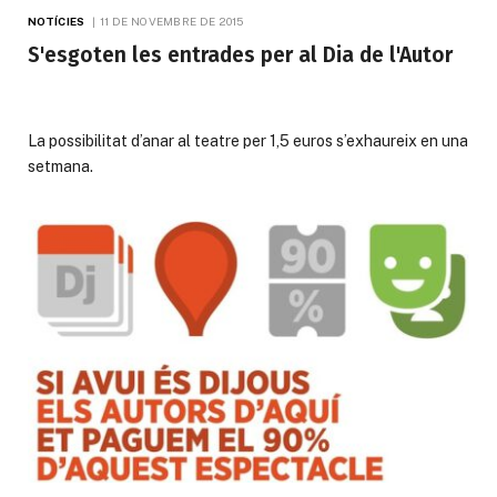
NOTÍCIES
11 DE NOVEMBRE DE 2015
S'esgoten les entrades per al Dia de l'Autor
La possibilitat d’anar al teatre per 1,5 euros s’exhaureix en una
setmana.