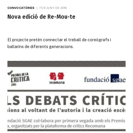
CONVOCATÒRIES
7 DE JUNY DE 2016
Nova edició de Re-Mou-te
El projecte pretén connectar el treball de coreògrafs i
ballarins de diferents generacions.