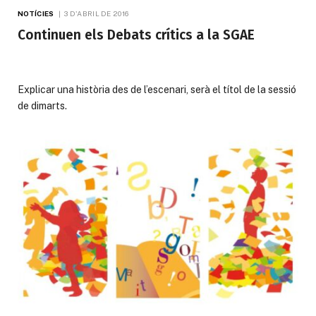
NOTÍCIES
3 D'ABRIL DE 2016
Continuen els Debats crítics a la SGAE
Explicar una història des de l’escenari, serà el títol de la sessió
de dimarts.