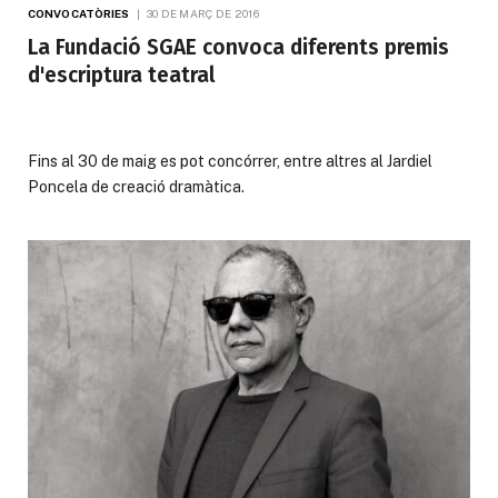
CONVOCATÒRIES
30 DE MARÇ DE 2016
La Fundació SGAE convoca diferents premis
d'escriptura teatral
Fins al 30 de maig es pot concórrer, entre altres al Jardiel
Poncela de creació dramàtica.