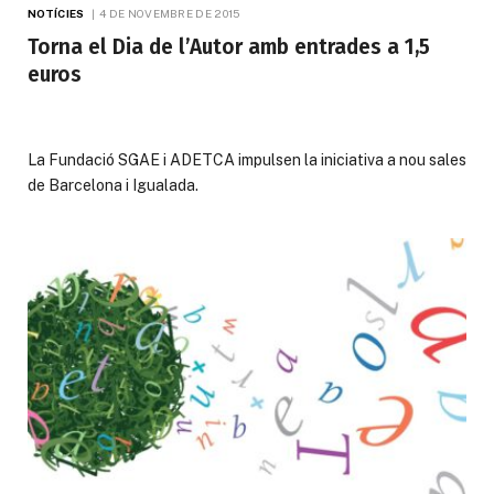
NOTÍCIES
4 DE NOVEMBRE DE 2015
Torna el Dia de l’Autor amb entrades a 1,5
euros
La Fundació SGAE i ADETCA impulsen la iniciativa a nou sales
de Barcelona i Igualada.