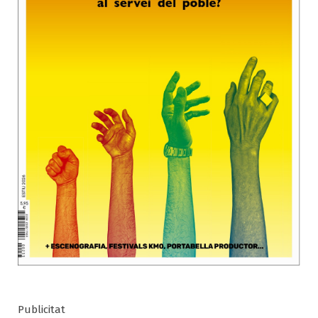
Publicitat