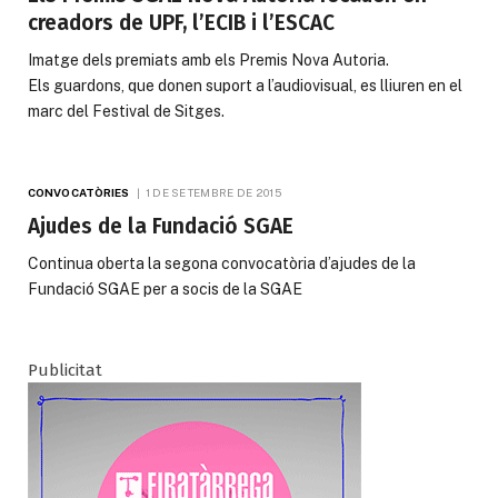
creadors de UPF, l’ECIB i l’ESCAC
Imatge dels premiats amb els Premis Nova Autoria.
Els guardons, que donen suport a l’audiovisual, es lliuren en el
marc del Festival de Sitges.
CONVOCATÒRIES
1 DE SETEMBRE DE 2015
Ajudes de la Fundació SGAE
Continua oberta la segona convocatòria d’ajudes de la
Fundació SGAE per a socis de la SGAE
Publicitat