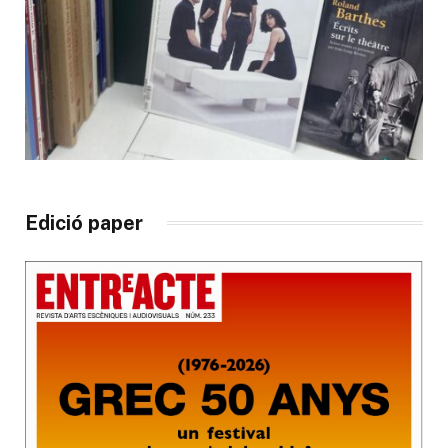
Edició paper