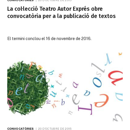
CONVOCATÒRIES
20 D'OCTUBRE DE 2015
La col·lecció Teatro Autor Exprés obre
convocatòria per a la publicació de textos
El termini conclou el 16 de novembre de 2016.
CONVOCATÒRIES
20 D'OCTUBRE DE 2015