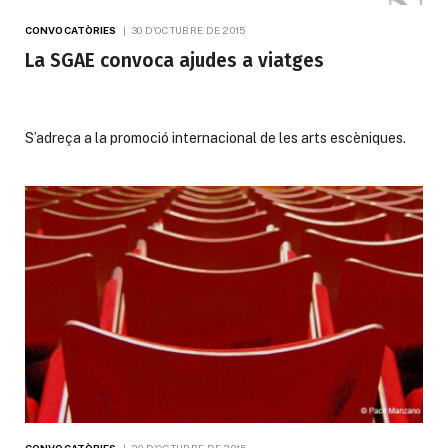
CONVOCATÒRIES
30 D'OCTUBRE DE 2015
La SGAE convoca ajudes a viatges
S’adreça a la promoció internacional de les arts escèniques.