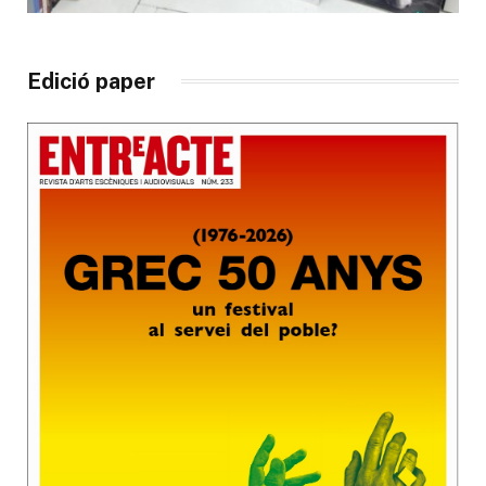
Edició paper