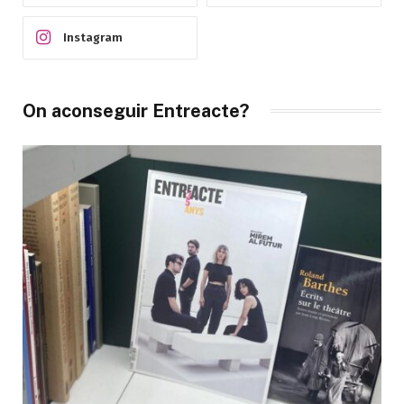
Instagram
On aconseguir Entreacte?