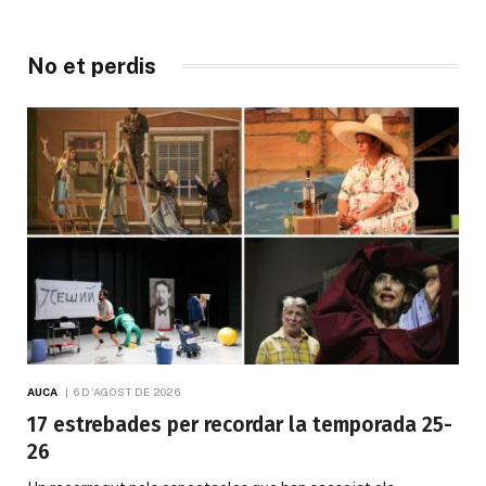
No et perdis
AUCA
6 D'AGOST DE 2026
17 estrebades per recordar la temporada 25-
26