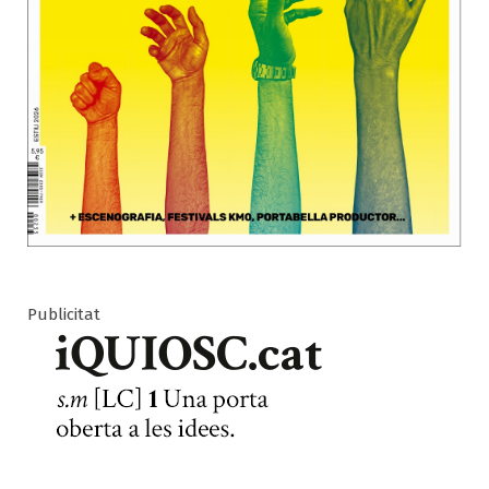
Publicitat