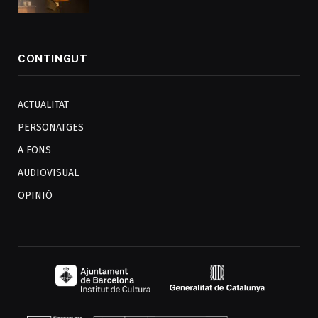
CONTINGUT
ACTUALITAT
PERSONATGES
A FONS
AUDIOVISUAL
OPINIÓ