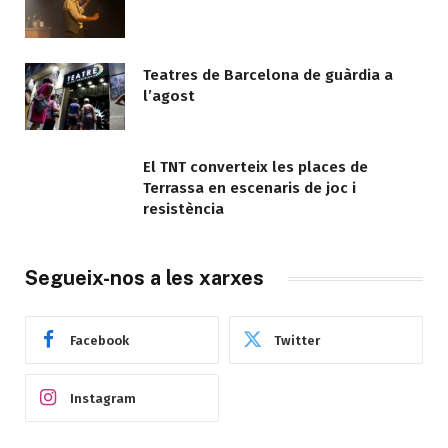
Teatres de Barcelona de guàrdia a
l’agost
El TNT converteix les places de
Terrassa en escenaris de joc i
resistència
Segueix-nos a les xarxes
Facebook
Twitter
Instagram