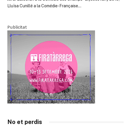
Lluïsa Cunillé a la Comédie-Française…
Publicitat
No et perdis