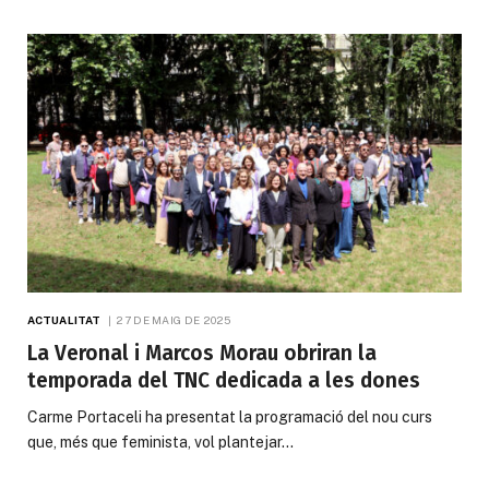
ACTUALITAT
27 DE MAIG DE 2025
La Veronal i Marcos Morau obriran la
temporada del TNC dedicada a les dones
Carme Portaceli ha presentat la programació del nou curs
que, més que feminista, vol plantejar…