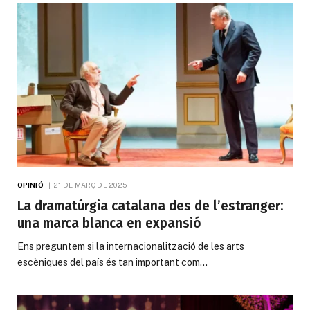
OPINIÓ
21 DE MARÇ DE 2025
La dramatúrgia catalana des de l’estranger:
una marca blanca en expansió
Ens preguntem si la internacionalització de les arts
escèniques del país és tan important com…