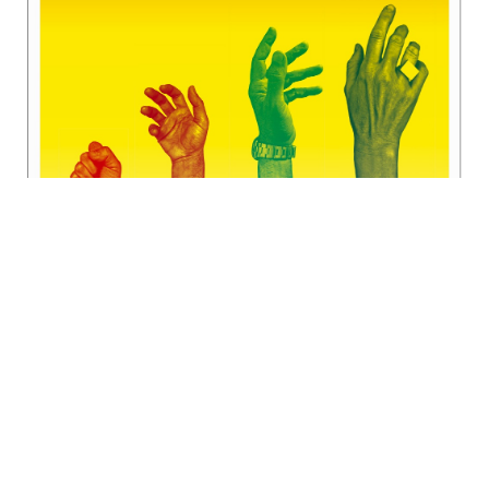
Publicitat