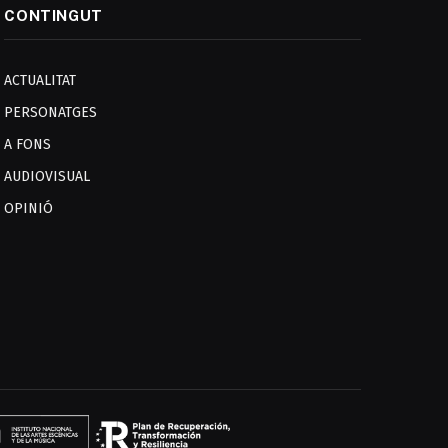
CONTINGUT
ACTUALITAT
PERSONATGES
A FONS
AUDIOVISUAL
OPINIÓ