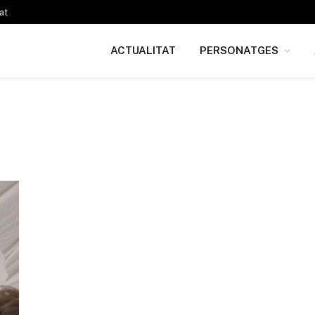
at
ACTUALITAT
PERSONATGES