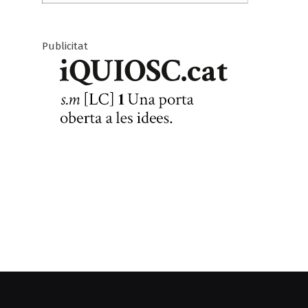
Publicitat