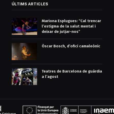
ÚLTIMS ARTICLES
Mariona Esplugues: “Cal trencar
l’estigma de la salut mental i
deixar de jutjar-nos”
Òscar Bosch, d’ofici camaleònic
Teatres de Barcelona de guàrdia
a l’agost