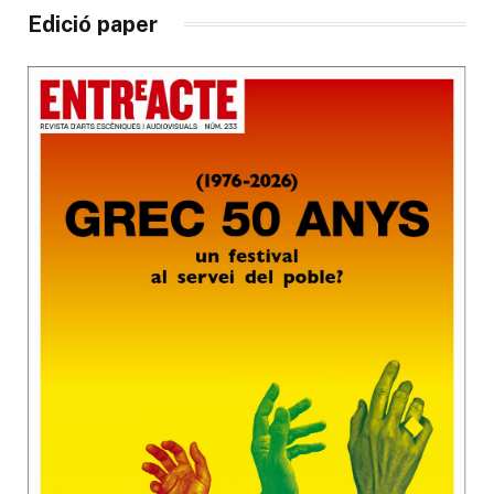
Edició paper