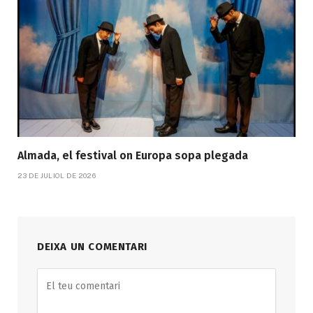
Almada, el festival on Europa sopa plegada
23 DE JULIOL DE 2026
DEIXA UN COMENTARI