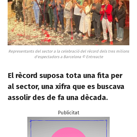
Representants del sector a la celebració del rècord dels tres milions
d'espectadors a Barcelona © Entreacte
El rècord suposa tota una fita per
al sector, una xifra que es buscava
assolir des de fa una dècada.
Publicitat