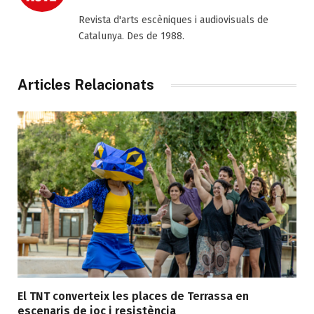
(Twitter)
Revista d'arts escèniques i audiovisuals de
Catalunya. Des de 1988.
Articles Relacionats
El TNT converteix les places de Terrassa en
escenaris de joc i resistència