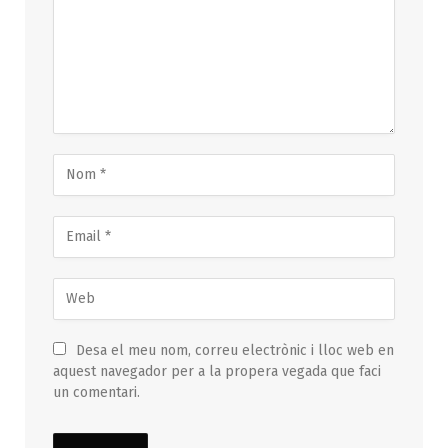
Desa el meu nom, correu electrònic i lloc web en
aquest navegador per a la propera vegada que faci
un comentari.