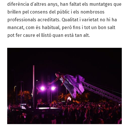
diferència d’altres anys, han faltat els muntatges que
brillen pel consens del públic i els nombrosos
professionals acreditats. Qualitat i varietat no hi ha
mancat, com és habitual, però fins i tot un bon salt
pot fer caure el llistó quan està tan alt.