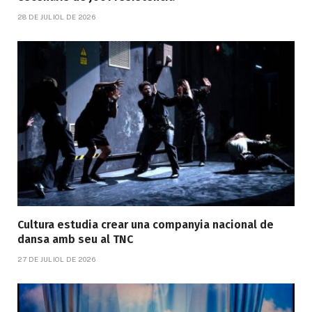
28 DE JULIOL DE 2026
Cultura estudia crear una companyia nacional de
dansa amb seu al TNC
27 DE JULIOL DE 2026