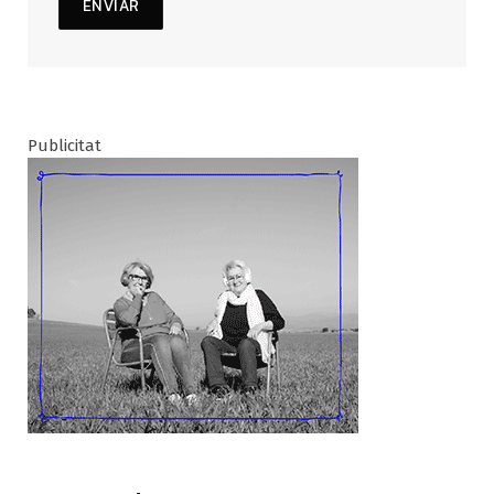
Publicitat