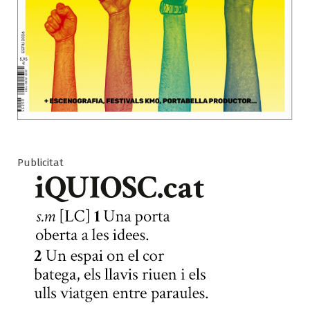
Publicitat