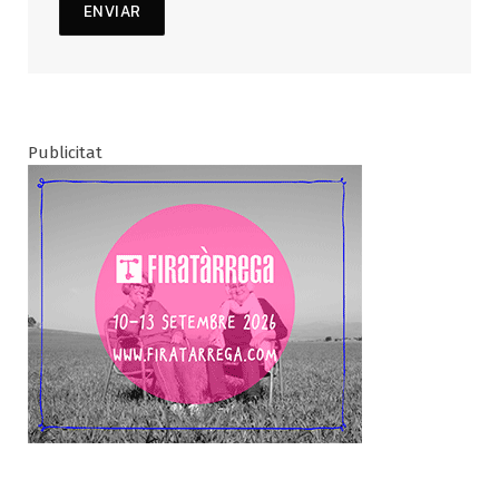
Publicitat