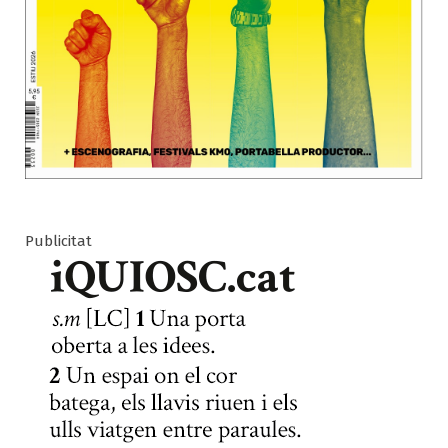
Publicitat