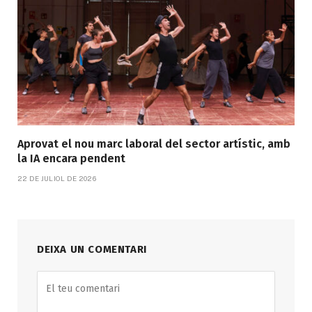
Aprovat el nou marc laboral del sector artístic, amb
la IA encara pendent
22 DE JULIOL DE 2026
DEIXA UN COMENTARI