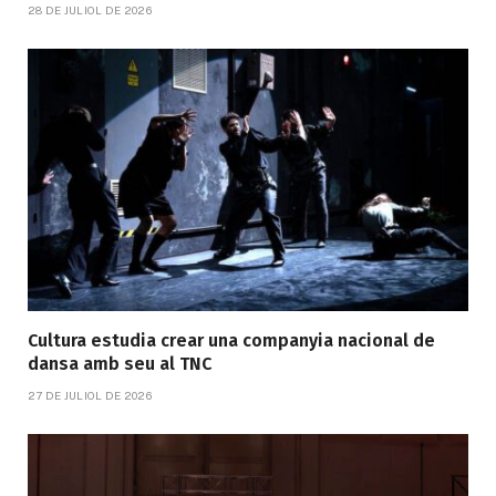
28 DE JULIOL DE 2026
Cultura estudia crear una companyia nacional de
dansa amb seu al TNC
27 DE JULIOL DE 2026