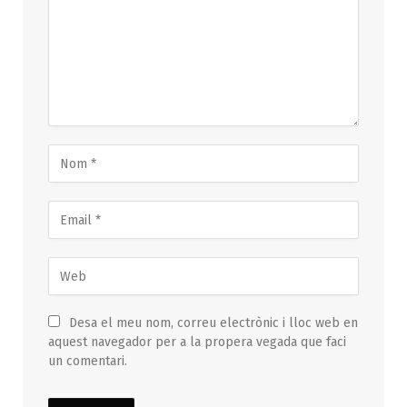
Desa el meu nom, correu electrònic i lloc web en
aquest navegador per a la propera vegada que faci
un comentari.