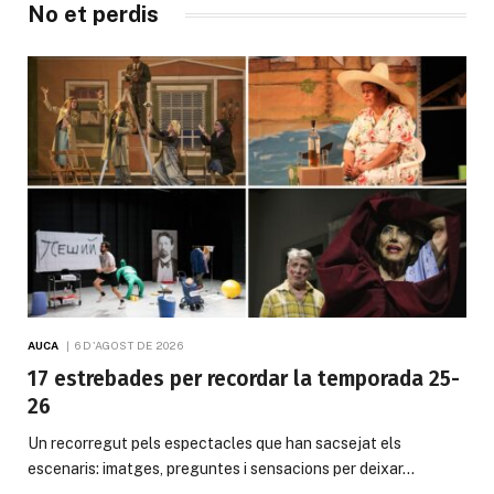
No et perdis
AUCA
6 D'AGOST DE 2026
17 estrebades per recordar la temporada 25-
26
Un recorregut pels espectacles que han sacsejat els
escenaris: imatges, preguntes i sensacions per deixar…