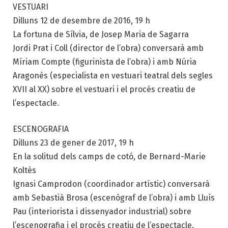
VESTUARI
Dilluns 12 de desembre de 2016, 19 h
La fortuna de Sílvia, de Josep Maria de Sagarra
Jordi Prat i Coll (director de l’obra) conversarà amb
Míriam Compte (figurinista de l’obra) i amb Núria
Aragonès (especialista en vestuari teatral dels segles
XVII al XX) sobre el vestuari i el procés creatiu de
l’espectacle.
ESCENOGRAFIA
Dilluns 23 de gener de 2017, 19 h
En la solitud dels camps de cotó, de Bernard-Marie
Koltès
Ignasi Camprodon (coordinador artístic) conversarà
amb Sebastià Brosa (escenògraf de l’obra) i amb Lluís
Pau (interiorista i dissenyador industrial) sobre
l’escenografia i el procés creatiu de l’espectacle.