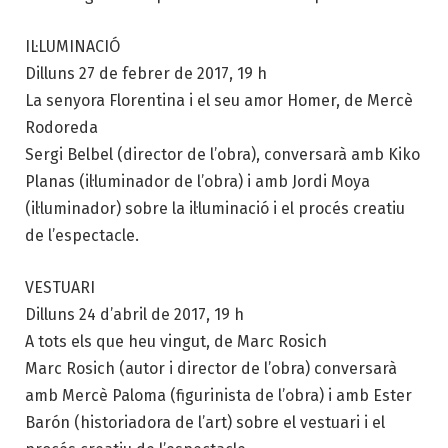
IL·LUMINACIÓ
Dilluns 27 de febrer de 2017, 19 h
La senyora Florentina i el seu amor Homer, de Mercè
Rodoreda
Sergi Belbel (director de l’obra), conversarà amb Kiko
Planas (il·luminador de l’obra) i amb Jordi Moya
(il·luminador) sobre la il·luminació i el procés creatiu
de l’espectacle.
VESTUARI
Dilluns 24 d’abril de 2017, 19 h
A tots els que heu vingut, de Marc Rosich
Marc Rosich (autor i director de l’obra) conversarà
amb Mercè Paloma (figurinista de l’obra) i amb Ester
Barón (historiadora de l’art) sobre el vestuari i el