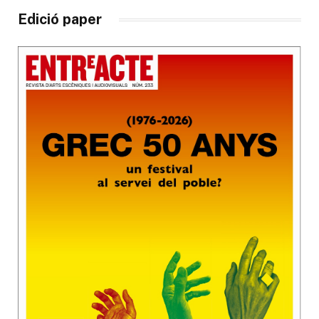
Edició paper