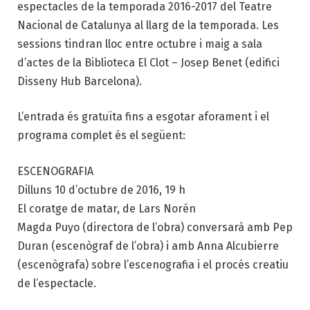
espectacles de la temporada 2016-2017 del Teatre
Nacional de Catalunya al llarg de la temporada. Les
sessions tindran lloc entre octubre i maig a sala
d’actes de la Biblioteca El Clot – Josep Benet (edifici
Disseny Hub Barcelona).
L’entrada és gratuïta fins a esgotar aforament i el
programa complet és el següent:
ESCENOGRAFIA
Dilluns 10 d’octubre de 2016, 19 h
El coratge de matar, de Lars Norén
Magda Puyo (directora de l’obra) conversarà amb Pep
Duran (escenògraf de l’obra) i amb Anna Alcubierre
(escenògrafa) sobre l’escenografia i el procés creatiu
de l’espectacle.