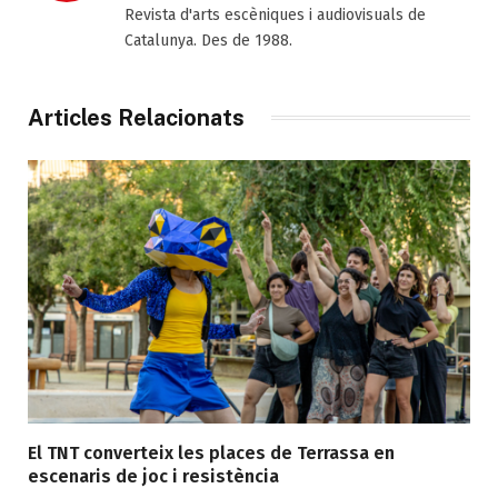
Revista d'arts escèniques i audiovisuals de
Catalunya. Des de 1988.
Articles Relacionats
El TNT converteix les places de Terrassa en
escenaris de joc i resistència