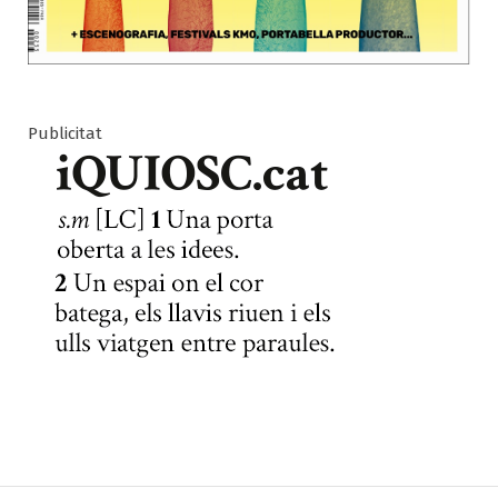
Publicitat