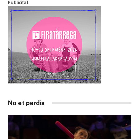
Publicitat
No et perdis