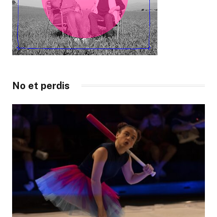
No et perdis