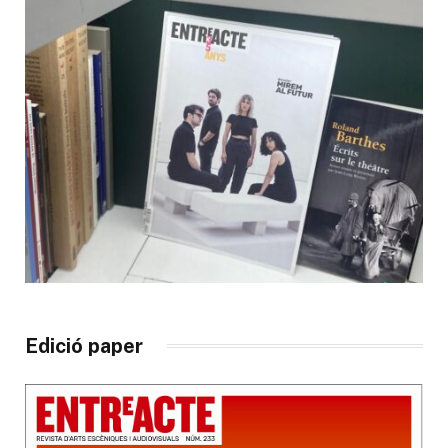
Edició paper