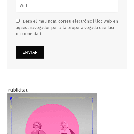
Desa el meu nom, correu electrònic i lloc web en
aquest navegador per a la propera vegada que faci
un comentari.
Publicitat