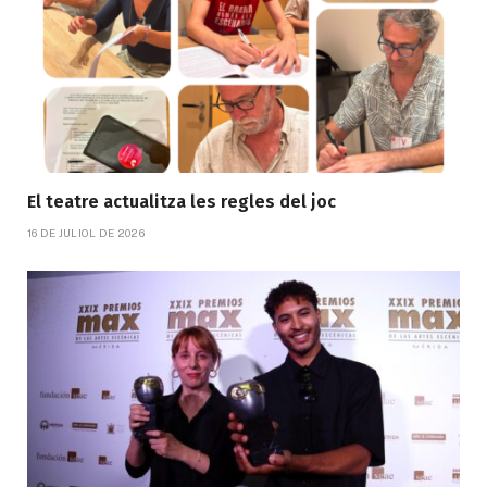
El teatre actualitza les regles del joc
16 DE JULIOL DE 2026