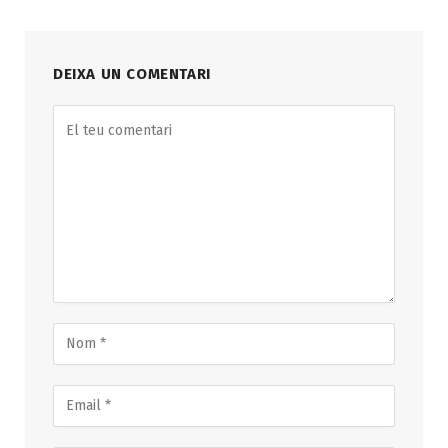
DEIXA UN COMENTARI