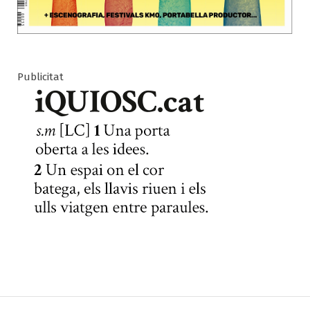
Publicitat