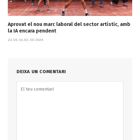
Aprovat el nou marc laboral del sector artístic, amb
la IA encara pendent
22 DE JULIOL DE 2026
DEIXA UN COMENTARI