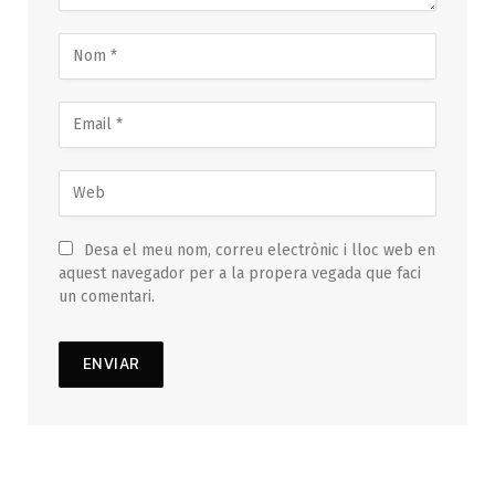
Desa el meu nom, correu electrònic i lloc web en
aquest navegador per a la propera vegada que faci
un comentari.