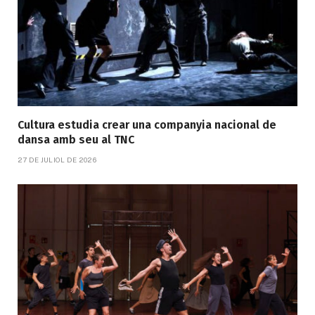
Cultura estudia crear una companyia nacional de
dansa amb seu al TNC
27 DE JULIOL DE 2026