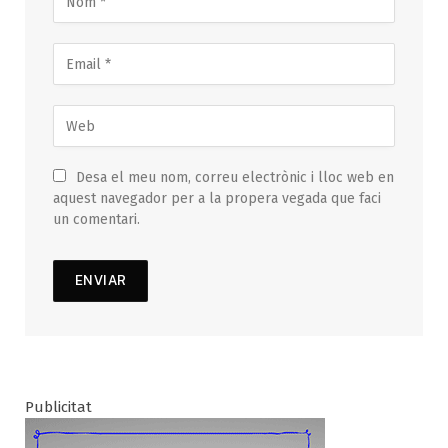
Desa el meu nom, correu electrònic i lloc web en
aquest navegador per a la propera vegada que faci
un comentari.
Publicitat