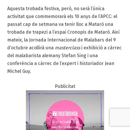
Aquesta trobada festiva, però, no serà l’única
activitat que commemorarà els 10 anys de l’APCC: el
passat cap de setmana va tenir lloc a Mataró una
trobada de trapezi a l’espai Cronopis de Mataró. Així
mateix, la Jornada Internacional de Malabars del 9
d’octubre acollirà una
masterclass
i exhibició a càrrec
del malabarista alemany Stefan Sing i una
conferència a càrrec de l’expert i historiador Jean
Michel Guy.
Publicitat