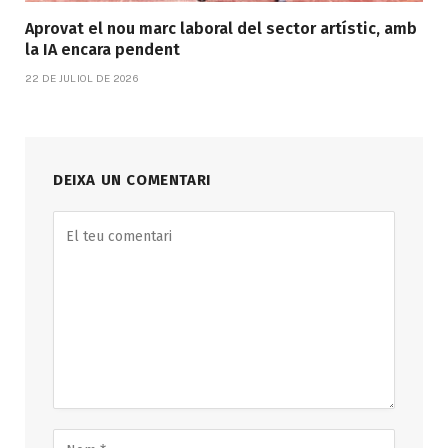
Aprovat el nou marc laboral del sector artístic, amb
la IA encara pendent
22 DE JULIOL DE 2026
DEIXA UN COMENTARI