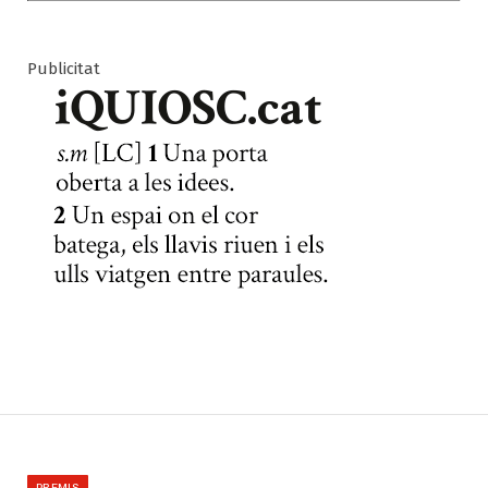
Publicitat
PREMIS