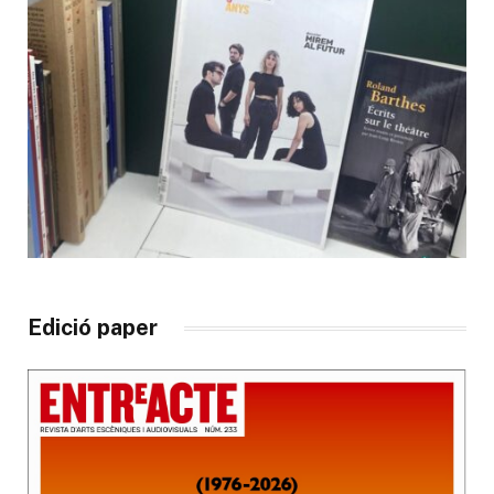
Edició paper