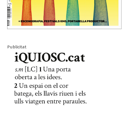
Publicitat