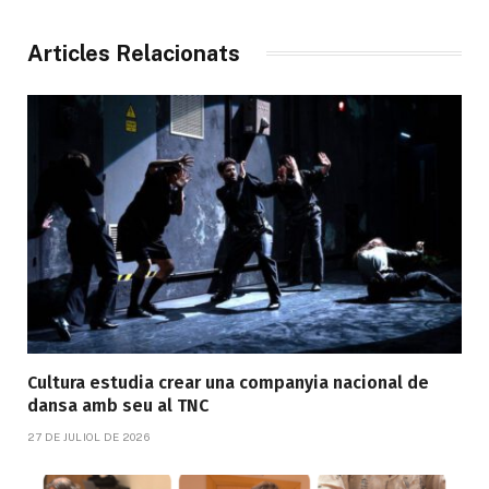
Articles Relacionats
Cultura estudia crear una companyia nacional de
dansa amb seu al TNC
27 DE JULIOL DE 2026