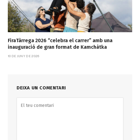
FiraTàrrega 2026 “celebra el carrer” amb una
inauguració de gran format de Kamchàtka
10 DE JUNY DE 2026
DEIXA UN COMENTARI