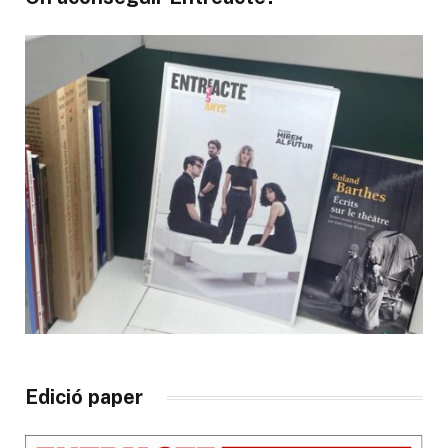
Edició paper