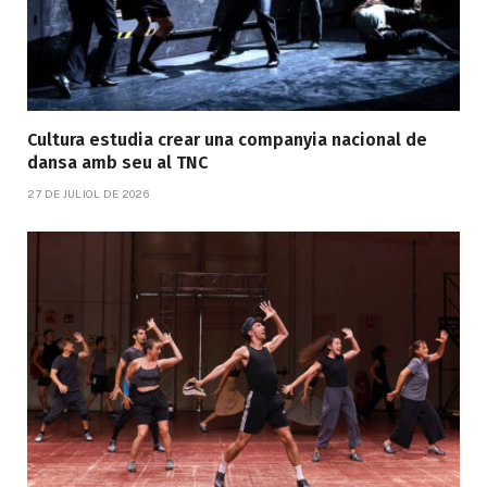
Cultura estudia crear una companyia nacional de
dansa amb seu al TNC
27 DE JULIOL DE 2026