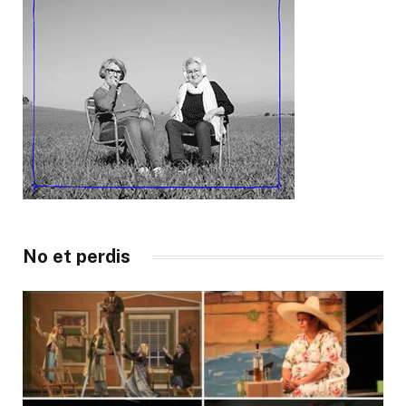
No et perdis