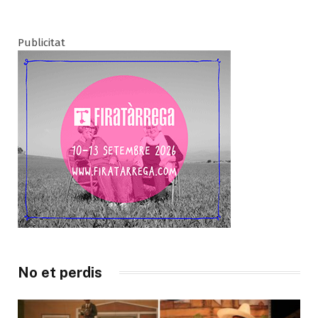
Publicitat
No et perdis