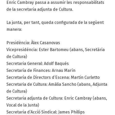
Enric Cambray passa a assumir les responsabilitats
de la secretaria adjunta de Cultura.
La junta, per tant, queda configurada de la següent
manera:
Presidència: Àlex Casanovas
Vicepresidència: Ester Bartomeu (abans, Secretària
de Cultura)
Secretaria General: Adolf Baqués
Secretaria de Finances: Arnau Marín
Secretaria de Directors d’Escena: Martin Curletto
Secretaria de Cultura: Amàlia Sancho (abans, Adjunta
de Cultura)
Secretaria adjunta de Cultura: Enric Cambray (abans,
Vocal de la Junta)
Secretaria d’Acció Sindical: James Phillips