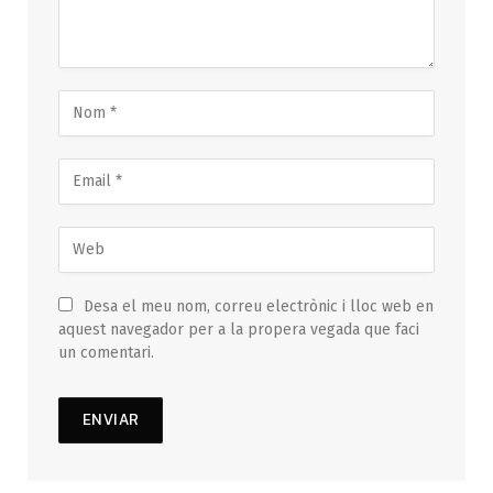
Desa el meu nom, correu electrònic i lloc web en
aquest navegador per a la propera vegada que faci
un comentari.