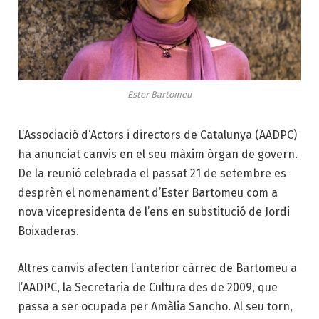
Ester Bartomeu
L’Associació d’Actors i directors de Catalunya (AADPC)
ha anunciat canvis en el seu màxim òrgan de govern.
De la reunió celebrada el passat 21 de setembre es
desprèn el nomenament d’Ester Bartomeu com a
nova vicepresidenta de l’ens en substitució de Jordi
Boixaderas.
Altres canvis afecten l’anterior càrrec de Bartomeu a
l’AADPC, la Secretaria de Cultura des de 2009, que
passa a ser ocupada per Amàlia Sancho. Al seu torn,