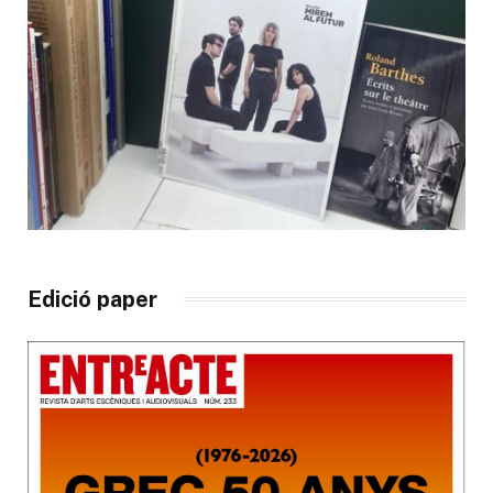
Edició paper