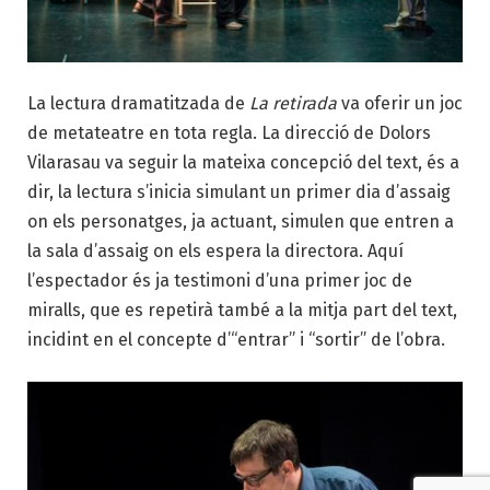
La lectura dramatitzada de
La retirada
va oferir un joc
de metateatre en tota regla. La direcció de Dolors
Vilarasau va seguir la mateixa concepció del text, és a
dir, la lectura s’inicia simulant un primer dia d’assaig
on els personatges, ja actuant, simulen que entren a
la sala d’assaig on els espera la directora. Aquí
l’espectador és ja testimoni d’una primer joc de
miralls, que es repetirà també a la mitja part del text,
incidint en el concepte d’“entrar” i “sortir” de l’obra.