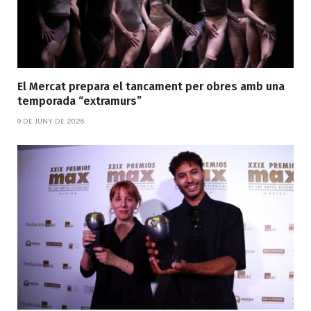
El Mercat prepara el tancament per obres amb una
temporada “extramurs”
9 DE JUNY DE 2026