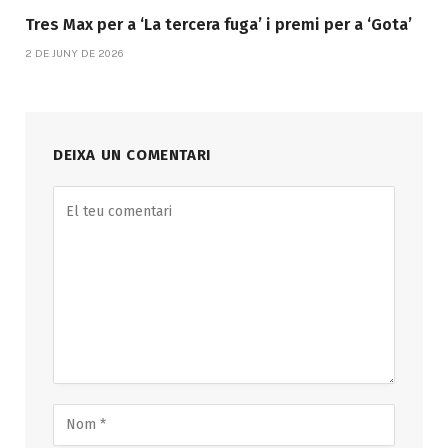
Tres Max per a ‘La tercera fuga’ i premi per a ‘Gota’
2 DE JUNY DE 2026
DEIXA UN COMENTARI