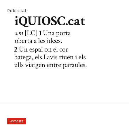
Publicitat
NOTÍCIES