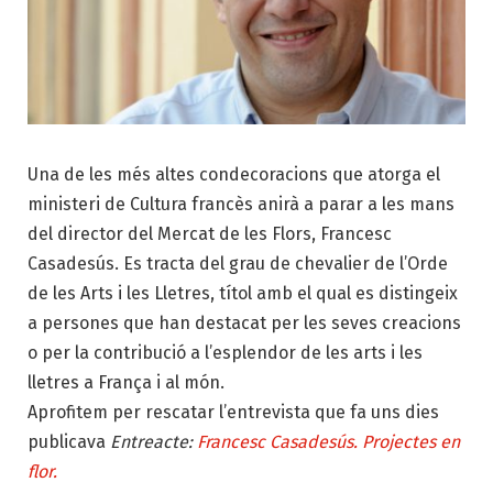
Una de les més altes condecoracions que atorga el
ministeri de Cultura francès anirà a parar a les mans
del director del Mercat de les Flors, Francesc
Casadesús. Es tracta del grau de chevalier de l’Orde
de les Arts i les Lletres, títol amb el qual es distingeix
a persones que han destacat per les seves creacions
o per la contribució a l’esplendor de les arts i les
lletres a França i al món.
Aprofitem per rescatar l’entrevista que fa uns dies
publicava
Entreacte:
Francesc Casadesús. Projectes en
flor.