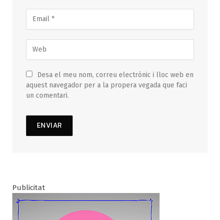
Desa el meu nom, correu electrònic i lloc web en
aquest navegador per a la propera vegada que faci
un comentari.
Publicitat