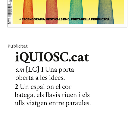
Publicitat