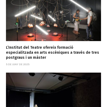
L’Institut del Teatre ofereix formació
especialitzada en arts escèniques a través de tres
postgraus i un màster
5 DE JUNY DE 2025