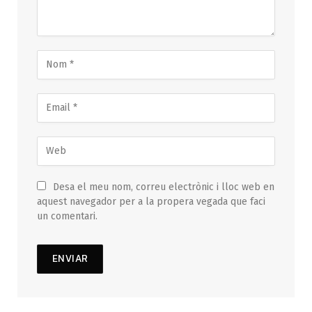
Desa el meu nom, correu electrònic i lloc web en
aquest navegador per a la propera vegada que faci
un comentari.