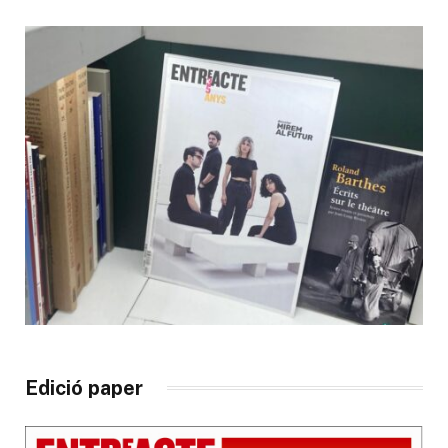
Edició paper