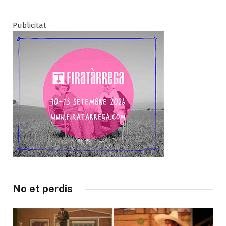
Publicitat
No et perdis