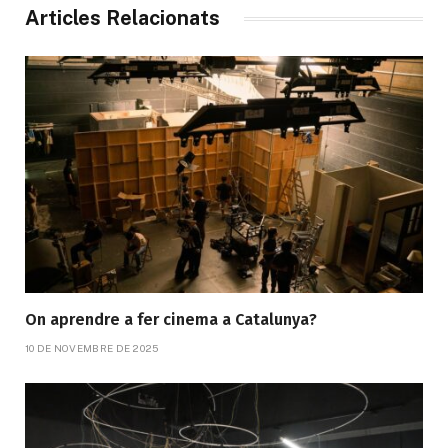
Articles Relacionats
On aprendre a fer cinema a Catalunya?
10 DE NOVEMBRE DE 2025