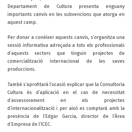
Departament de Cultura presenta enguany
importants canvis en les subvencions que atorga en
aquest camp.
Per donar a conèixer aquests canvis, s’organitza una
sessió informativa adreçada a tots els professionals
d’aquests sectors que tinguin projectes de
comercialització internacional de les seves
produccions.
També s’aprofitarà l’ocasió explicar que la Consultoria
Cultura és d’aplicació en el cas de necessitat
d’assessorament en els projectes
d’internacionalització i per això es comptarà amb la
presència de l’Edgar Garcia, director de l’Àrea
d’Empresa de l’ICEC.