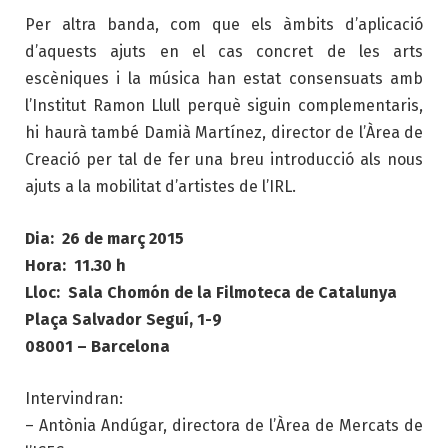
Per altra banda, com que els àmbits d’aplicació
d’aquests ajuts en el cas concret de les arts
escèniques i la música han estat consensuats amb
l’Institut Ramon Llull perquè siguin complementaris,
hi haurà també Damià Martínez, director de l’Àrea de
Creació per tal de fer una breu introducció als nous
ajuts a la mobilitat d’artistes de l’IRL.
Dia: 26 de març 2015
Hora: 11.30 h
Lloc: Sala Chomón de la Filmoteca de Catalunya
Plaça Salvador Seguí, 1-9
08001 – Barcelona
Intervindran:
– Antònia Andúgar, directora de l’Àrea de Mercats de