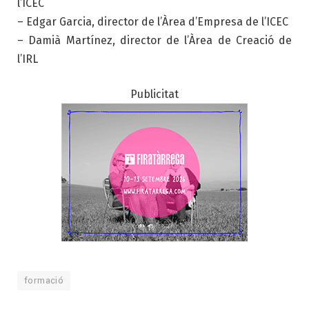
l’ICEC
– Edgar Garcia, director de l’Àrea d’Empresa de l’ICEC
– Damià Martínez, director de l’Àrea de Creació de
l’IRL
Publicitat
formació