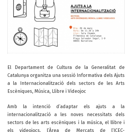
El Departament de Cultura de la Generalitat de
Catalunya organitza una sessió Informativa dels Ajuts
a la Internacionalització dels sectors de les Arts
Escèniques, Música, Llibre i Videojoc
Amb la intenció d’adaptar els ajuts a la
internacionalització a les noves necessitats dels
sectors de les arts escèniques i la música, el llibre i
els videojocs, l’Àrea de Mercats de l’ICEC-