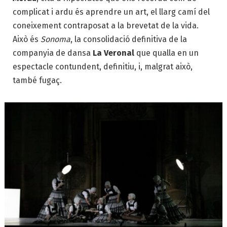
complicat i ardu és aprendre un art, el llarg camí del
coneixement contraposat a la brevetat de la vida.
Això és
Sonoma
, la consolidació definitiva de la
companyia de dansa
La Veronal
que qualla en un
espectacle contundent, definitiu, i, malgrat això,
també fugaç.