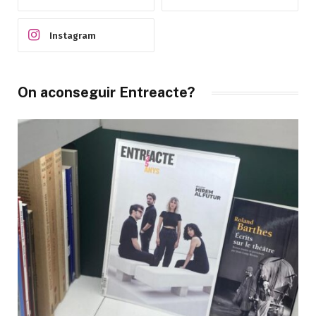
Instagram
On aconseguir Entreacte?