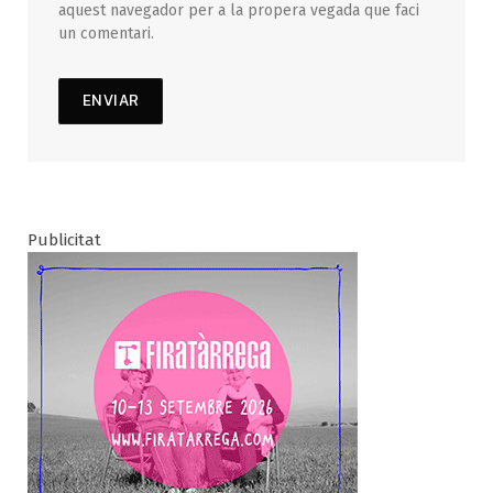
aquest navegador per a la propera vegada que faci
un comentari.
Publicitat