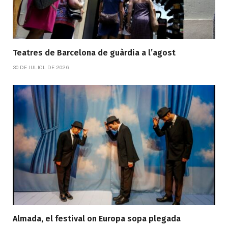
Teatres de Barcelona de guàrdia a l’agost
30 DE JULIOL DE 2026
Almada, el festival on Europa sopa plegada