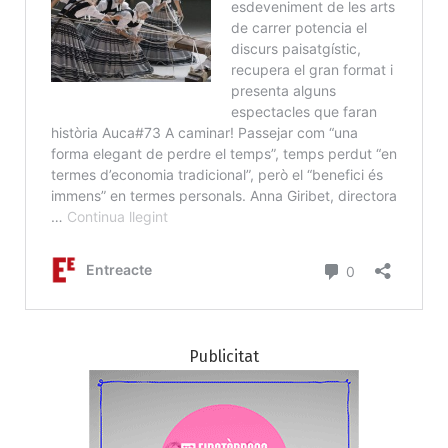
Publicitat