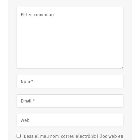
Desa el meu nom, correu electrònic i lloc web en