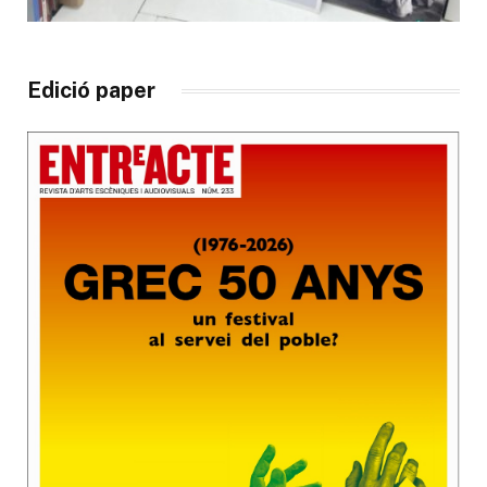
Edició paper