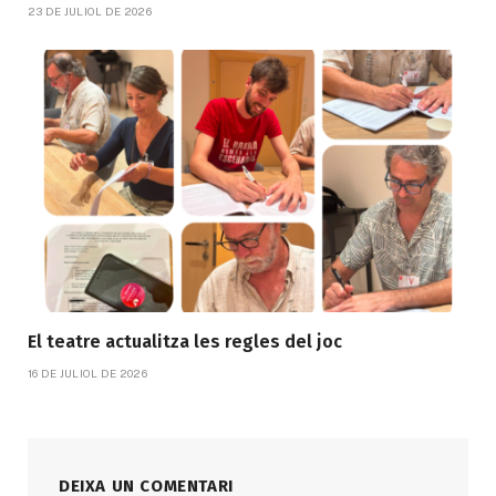
23 DE JULIOL DE 2026
El teatre actualitza les regles del joc
16 DE JULIOL DE 2026
DEIXA UN COMENTARI