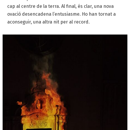
cap al centre de la terra. Al final, és clar, una nova
ovació desencadena l’entusiasme. Ho han tornat a
aconseguir, una altra nit per al record.