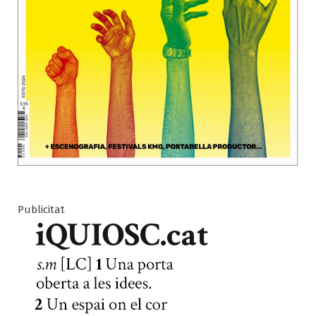
Publicitat