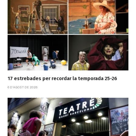
17 estrebades per recordar la temporada 25-26
6 D'AGOST DE 2026