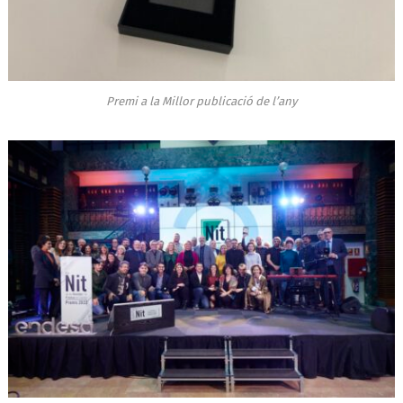
Premi a la Millor publicació de l’any