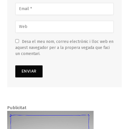
Desa el meu nom, correu electrònic i lloc web en
aquest navegador per a la propera vegada que faci
un comentari.
Publicitat