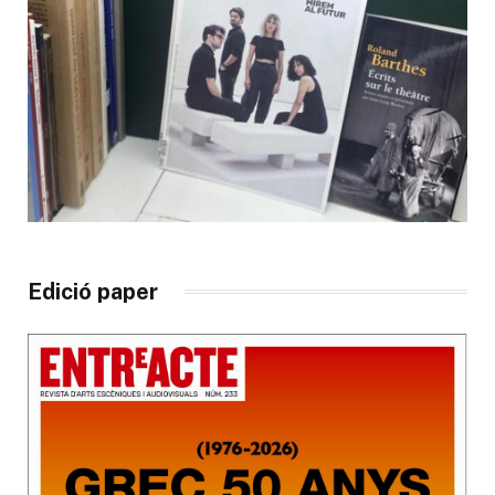
Edició paper