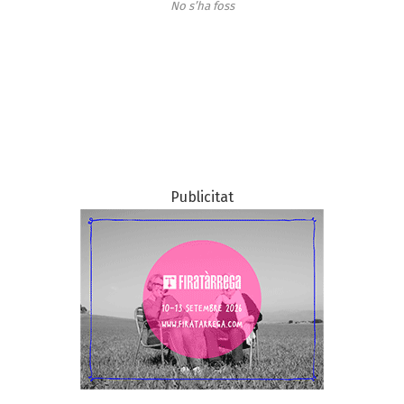
No s’ha foss
Publicitat