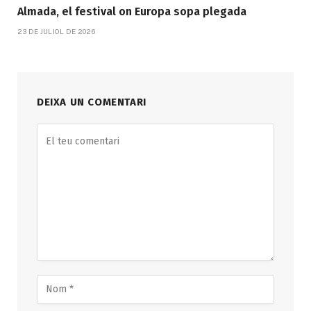
Almada, el festival on Europa sopa plegada
23 DE JULIOL DE 2026
DEIXA UN COMENTARI