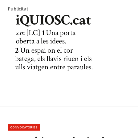
Publicitat
CONVOCATÒRIES