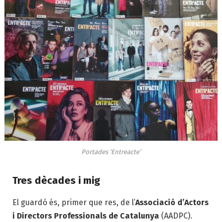
Portades ‘Entreacte’
Tres dècades i mig
El guardó és, primer que res, de l’
Associació d’Actors
i Directors Professionals de Catalunya
(AADPC).