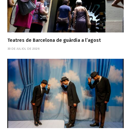
Teatres de Barcelona de guàrdia a l’agost
30 DE JULIOL DE 2026