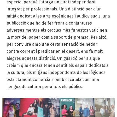
especial perquè l’atorga un jurat independent
integrat per professionals. Una distinció per a un
mitjà dedicat a les arts escèniques i audiovisuals, una
publicació que ha de fer front a conjuntures
adverses mentre els oracles més funestos vaticinen
la mort del paper com a suport de premsa. Per això,
per conviure amb una certa sensació de nedar
contra corrent i predicar en el desert, ens fa molt
alegres aquesta distinció. Un guardó per als que
creiem que encara tenen sentit els espais dedicats a
la cultura, els mitjans independents de les lògiques
estrictament comercials, amb el català com una
llengua de cultura per a tots els públics.