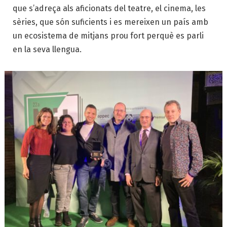
que s’adreça als aficionats del teatre, el cinema, les
sèries, que són suficients i es mereixen un país amb
un ecosistema de mitjans prou fort perquè es parli
en la seva llengua.