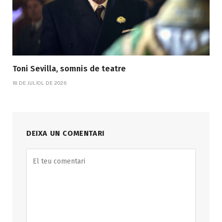
Toni Sevilla, somnis de teatre
18 DE JULIOL DE 2026
DEIXA UN COMENTARI