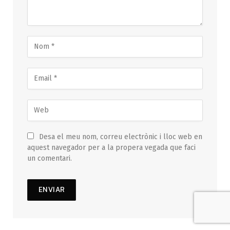
Desa el meu nom, correu electrònic i lloc web en
aquest navegador per a la propera vegada que faci
un comentari.