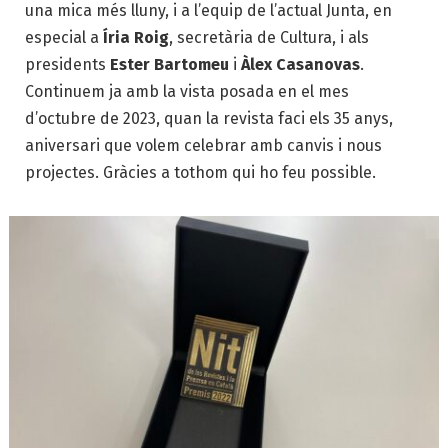
una mica més lluny, i a l’equip de l’actual Junta, en
especial a
Íria Roig
, secretària de Cultura, i als
presidents
Ester Bartomeu
i
Àlex Casanovas
.
Continuem ja amb la vista posada en el mes
d’octubre de 2023, quan la revista faci els 35 anys,
aniversari que volem celebrar amb canvis i nous
projectes. Gràcies a tothom qui ho feu possible.