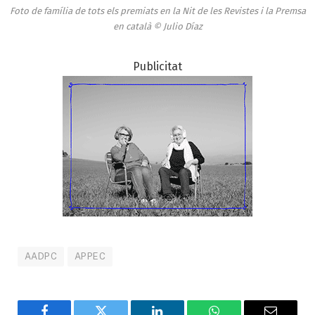
Foto de família de tots els premiats en la Nit de les Revistes i la Premsa
en català © Julio Díaz
Publicitat
AADPC
APPEC