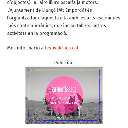
d’objectes) i a l’aire lliure escalfa ja motors.
L’Ajuntament de Llançà (Alt Empordà) és
l’organitzador d’aquesta cita amb les arts escèniques
més contemporànies, que inclou tallers i altres
activitats en la programació.
Més informació a
festivalclaca.cat
Publicitat