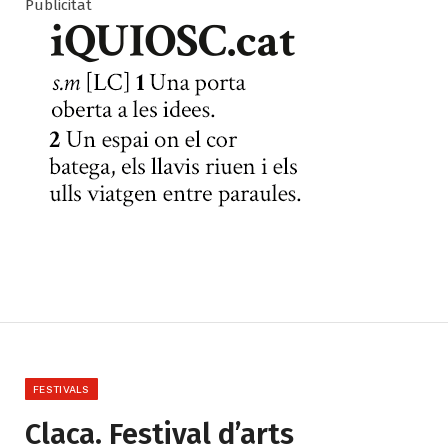
Publicitat
FESTIVALS
Claca. Festival d’arts