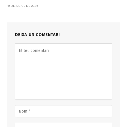
18 DE JULIOL DE 2026
DEIXA UN COMENTARI