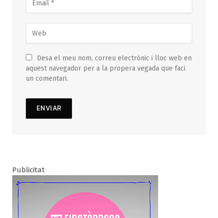
Desa el meu nom, correu electrònic i lloc web en
aquest navegador per a la propera vegada que faci
un comentari.
Publicitat