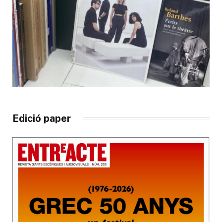
Edició paper