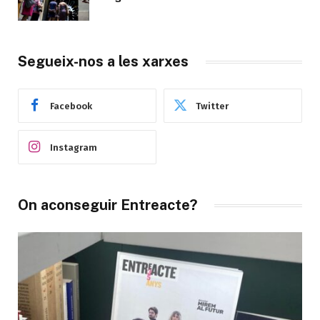
Segueix-nos a les xarxes
Facebook
Twitter
Instagram
On aconseguir Entreacte?