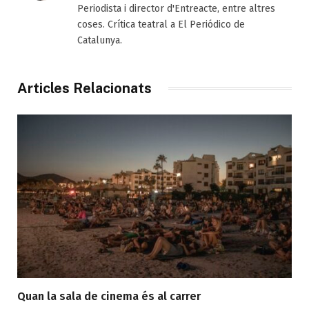
Periodista i director d'Entreacte, entre altres
coses. Crítica teatral a El Periódico de
Catalunya.
Articles Relacionats
Quan la sala de cinema és al carrer