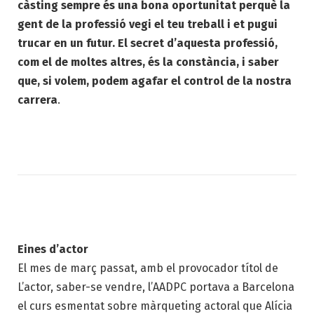
càsting sempre és una bona oportunitat perquè la
gent de la professió vegi el teu treball i et pugui
trucar en un futur. El secret d’aquesta professió,
com el de moltes altres, és la constància, i saber
que, si volem, podem agafar el control de la nostra
carrera
.
Eines d’actor
El mes de març passat, amb el provocador títol de
L’actor, saber-se vendre, l’AADPC portava a Barcelona
el curs esmentat sobre màrqueting actoral que Alícia