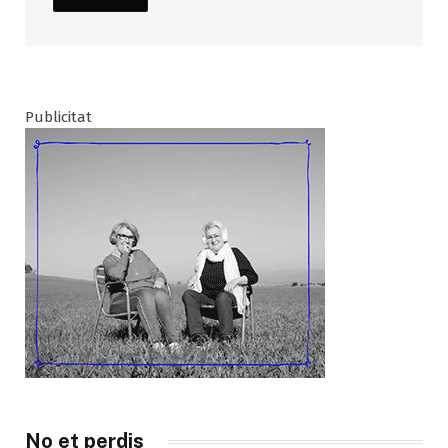
Publicitat
No et perdis