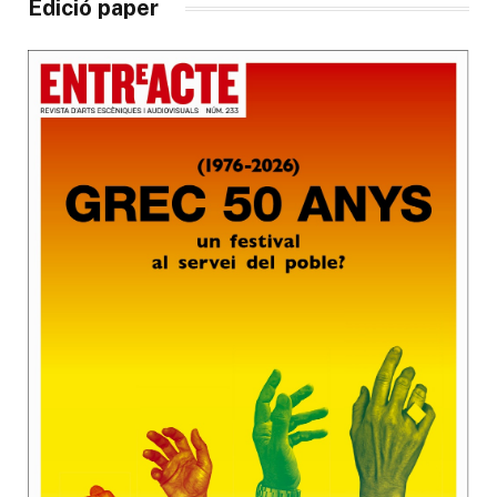
Edició paper