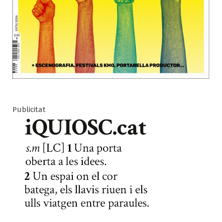
Publicitat