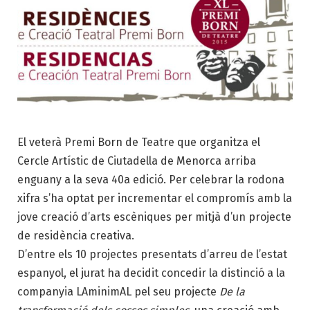
El veterà Premi Born de Teatre que organitza el
Cercle Artístic de Ciutadella de Menorca arriba
enguany a la seva 40a edició. Per celebrar la rodona
xifra s’ha optat per incrementar el compromís amb la
jove creació d’arts escèniques per mitjà d’un projecte
de residència creativa.
D’entre els 10 projectes presentats d’arreu de l’estat
espanyol, el jurat ha decidit concedir la distinció a la
companyia LAminimAL pel seu projecte
De la