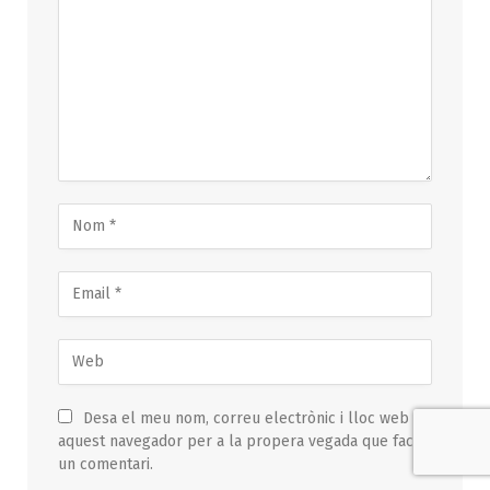
Desa el meu nom, correu electrònic i lloc web en
aquest navegador per a la propera vegada que faci
un comentari.