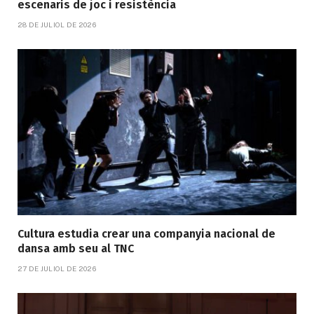
escenaris de joc i resistència
28 DE JULIOL DE 2026
Cultura estudia crear una companyia nacional de
dansa amb seu al TNC
27 DE JULIOL DE 2026