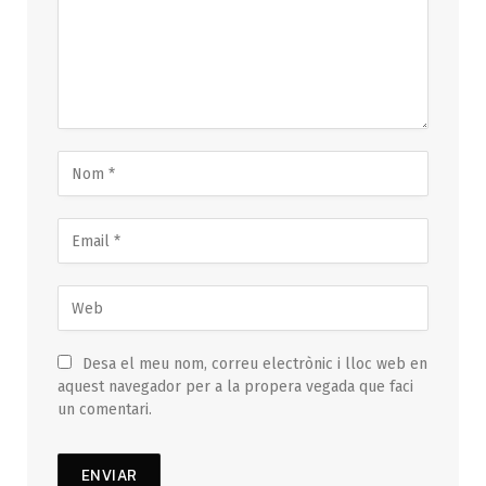
Desa el meu nom, correu electrònic i lloc web en
aquest navegador per a la propera vegada que faci
un comentari.