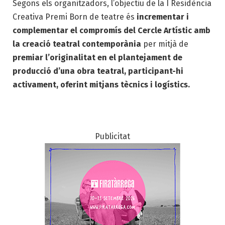
Segons els organitzadors, l’objectiu de la I Residència
Creativa Premi Born de teatre és
incrementar i
complementar el compromís del Cercle Artístic amb
la creació teatral contemporània
per mitjà de
premiar l’originalitat en el plantejament de
producció d’una obra teatral, participant-hi
activament, oferint mitjans tècnics i logístics.
Publicitat