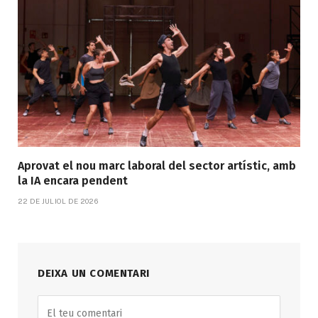
Aprovat el nou marc laboral del sector artístic, amb
la IA encara pendent
22 DE JULIOL DE 2026
DEIXA UN COMENTARI