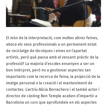
El món de la interpretació, com moltes altres feines,
aboca els seus professionals a un permanent estat
de reciclatge de tècniques i eines en l’apartat
artístic, però què passa amb el vessant pràctic de la
professió? La majoria d’escoles ensenyen a ser un
bon intèrpret, però no a gestionar aspectes tan
importants com la recerca de feina, la projecció de la
imatge personal o la creació i el manteniment de
contactes. L’actriu Alicia Borrachero i el també actor i
director de càsting Ben Temple acaben d’impartir a
Barcelona un curs que aprofundeix en els aspectes