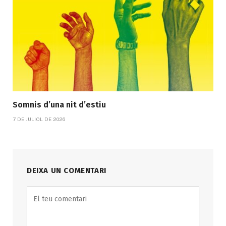
Somnis d’una nit d’estiu
7 DE JULIOL DE 2026
DEIXA UN COMENTARI