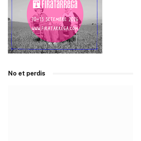
No et perdis