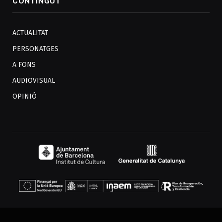
CONTINGUT
ACTUALITAT
PERSONATGES
A FONS
AUDIOVISUAL
OPINIÓ