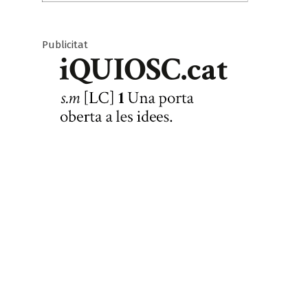
Publicitat