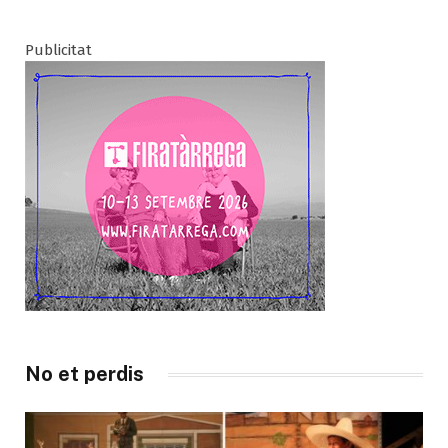
Publicitat
No et perdis