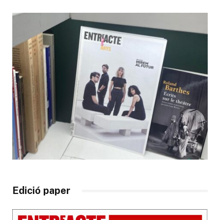
Edició paper