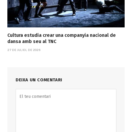
Cultura estudia crear una companyia nacional de
dansa amb seu al TNC
27 DE JULIOL DE 2026
DEIXA UN COMENTARI