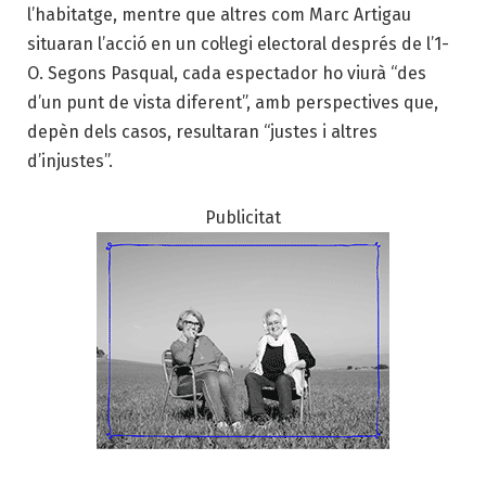
l’habitatge, mentre que altres com Marc Artigau
situaran l’acció en un col·legi electoral després de l’1-
O. Segons Pasqual, cada espectador ho viurà “des
d’un punt de vista diferent”, amb perspectives que,
depèn dels casos, resultaran “justes i altres
d’injustes”.
Publicitat