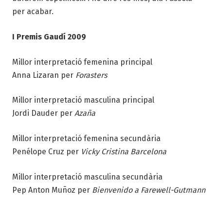
per acabar.
I Premis Gaudí 2009
Millor interpretació femenina principal
Anna Lizaran per
Forasters
Millor interpretació masculina principal
Jordi Dauder per
Azaña
Millor interpretació femenina secundària
Penélope Cruz per
Vicky Cristina Barcelona
Millor interpretació masculina secundària
Pep Anton Muñoz per
Bienvenido a Farewell-Gutmann