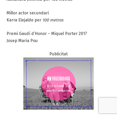
Millor actor secundari
Karra Elejalde per
100 metros
Premi Gaudí d’Honor – Miquel Porter 2017
Josep Maria Pou
Publicitat