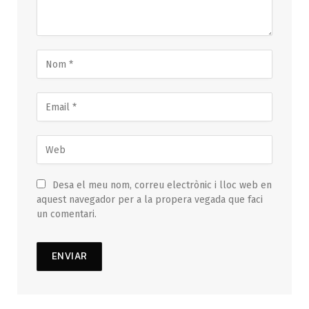
Desa el meu nom, correu electrònic i lloc web en
aquest navegador per a la propera vegada que faci
un comentari.