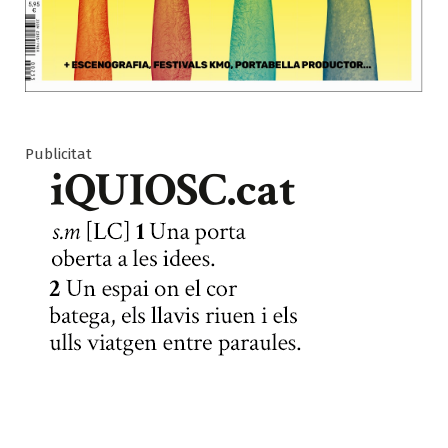
Publicitat