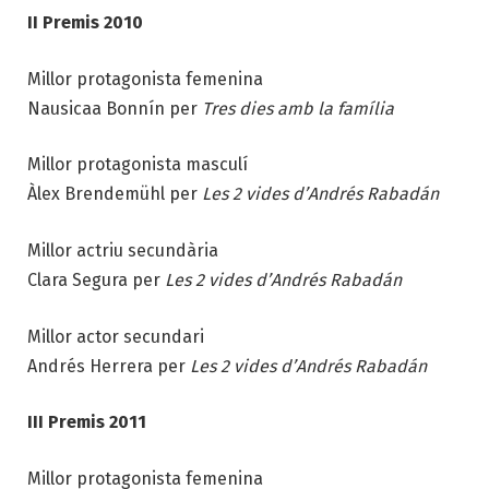
II Premis 2010
Millor protagonista femenina
Nausicaa Bonnín per
Tres dies amb la família
Millor protagonista masculí
Àlex Brendemühl per
Les 2 vides d’Andrés Rabadán
Millor actriu secundària
Clara Segura per
Les 2 vides d’Andrés Rabadán
Millor actor secundari
Andrés Herrera per
Les 2 vides d’Andrés Rabadán
III Premis 2011
Millor protagonista femenina