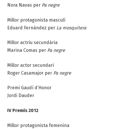
Nora Navas per
Pa negre
Millor protagonista masculí
Eduard Fernández per
La mosquitera
Millor actriu secundària
Marina Comas per
Pa negre
Millor actor secundari
Roger Casamajor per
Pa negre
Premi Gaudí d’Honor
Jordi Dauder
IV Premis 2012
Millor protagonista femenina