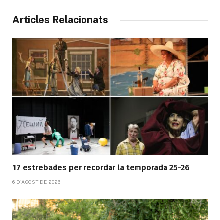
Articles Relacionats
17 estrebades per recordar la temporada 25-26
6 D'AGOST DE 2026