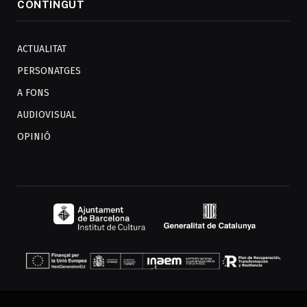
CONTINGUT
ACTUALITAT
PERSONATGES
A FONS
AUDIOVISUAL
OPINIÓ