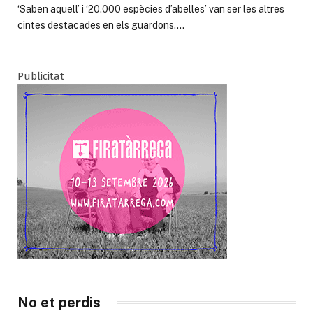
‘Saben aquell’ i ‘20.000 espècies d’abelles’ van ser les altres
cintes destacades en els guardons.…
Publicitat
No et perdis