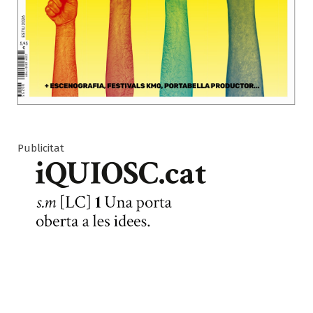
Publicitat