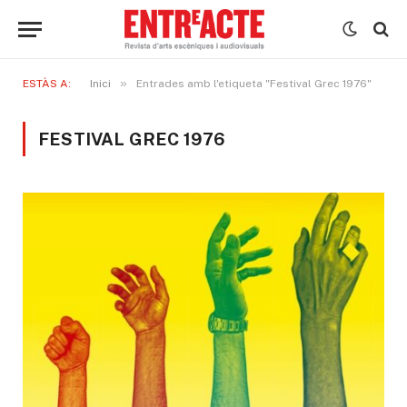
»
ESTÀS A:
Inici
Entrades amb l'etiqueta "Festival Grec 1976"
FESTIVAL GREC 1976