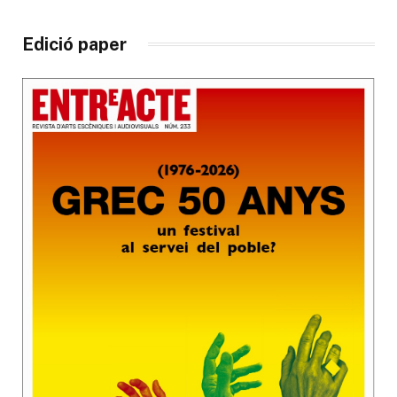
Edició paper