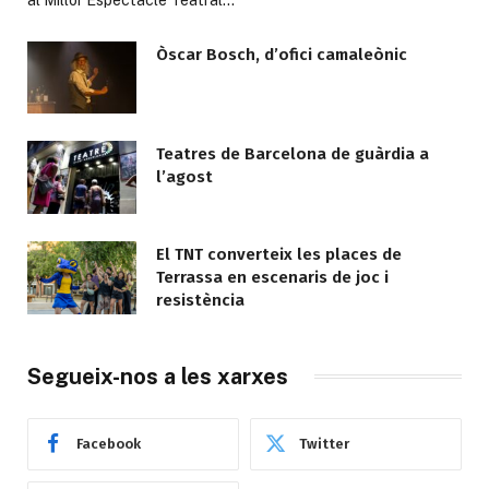
Òscar Bosch, d’ofici camaleònic
Teatres de Barcelona de guàrdia a
l’agost
El TNT converteix les places de
Terrassa en escenaris de joc i
resistència
Segueix-nos a les xarxes
Facebook
Twitter