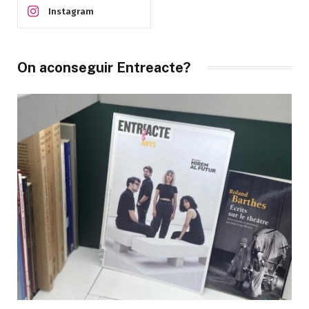
Instagram
On aconseguir Entreacte?