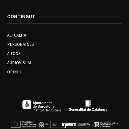
CONTINGUT
ACTUALITAT
PERSONATGES
A FONS
AUDIOVISUAL
OPINIÓ