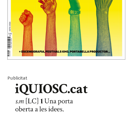
Publicitat