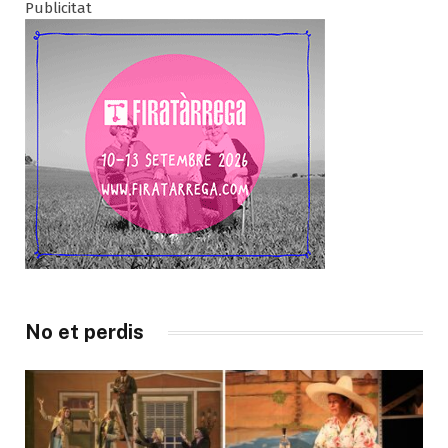
Publicitat
No et perdis