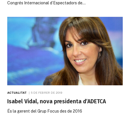
Congrés Internacional d’Espectadors de…
ACTUALITAT
5 DE FEBRER DE 2019
Isabel Vidal, nova presidenta d’ADETCA
És la gerent del Grup Focus des de 2016