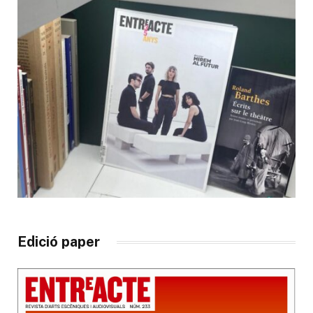
Edició paper