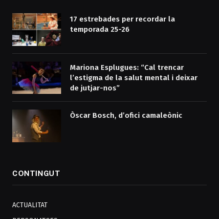
17 estrebades per recordar la
temporada 25-26
Mariona Esplugues: “Cal trencar
l’estigma de la salut mental i deixar
de jutjar-nos”
Òscar Bosch, d’ofici camaleònic
CONTINGUT
ACTUALITAT