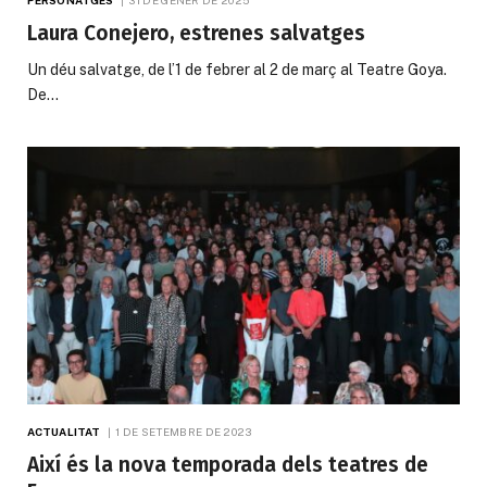
Laura Conejero, estrenes salvatges
Un déu salvatge, de l’1 de febrer al 2 de març al Teatre Goya.
De…
ACTUALITAT
1 DE SETEMBRE DE 2023
Així és la nova temporada dels teatres de