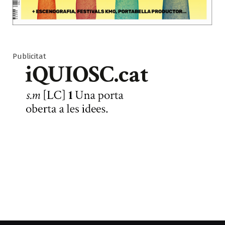
Publicitat