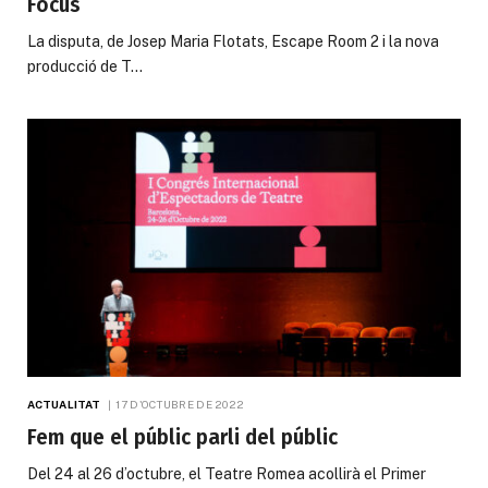
Focus
La disputa, de Josep Maria Flotats, Escape Room 2 i la nova
producció de T…
ACTUALITAT
17 D'OCTUBRE DE 2022
Fem que el públic parli del públic
Del 24 al 26 d’octubre, el Teatre Romea acollirà el Primer