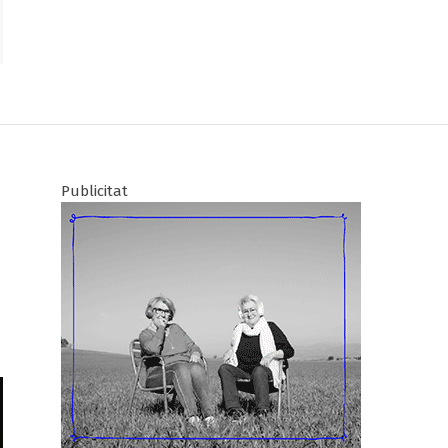
Publicitat