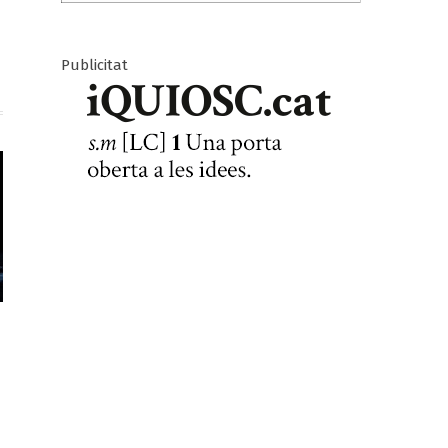
Publicitat