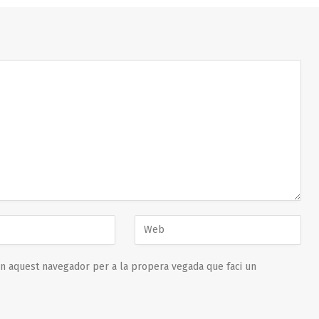
en aquest navegador per a la propera vegada que faci un