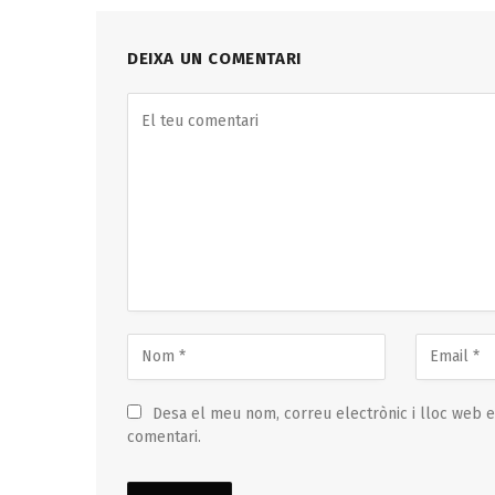
DEIXA UN COMENTARI
Desa el meu nom, correu electrònic i lloc web 
comentari.