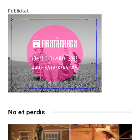
Publicitat
No et perdis