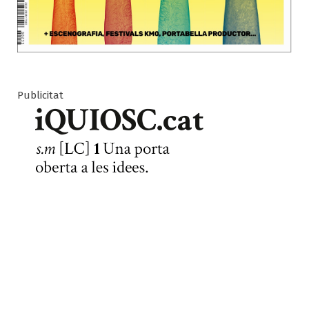
Publicitat