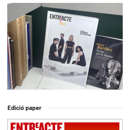
Edició paper