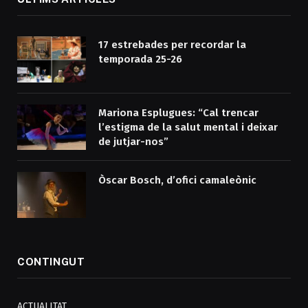
17 estrebades per recordar la
temporada 25-26
Mariona Esplugues: “Cal trencar
l’estigma de la salut mental i deixar
de jutjar-nos”
Òscar Bosch, d’ofici camaleònic
CONTINGUT
ACTUALITAT