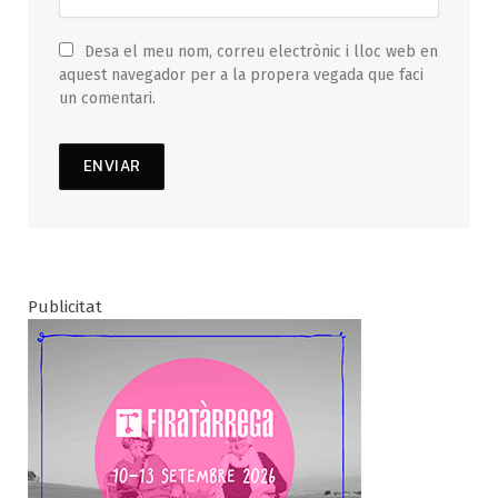
Desa el meu nom, correu electrònic i lloc web en
aquest navegador per a la propera vegada que faci
un comentari.
Publicitat