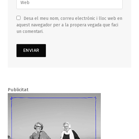
Desa el meu nom, correu electrònic i lloc web en
aquest navegador per a la propera vegada que faci
un comentari.
Publicitat