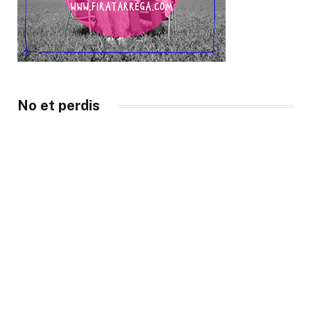
No et perdis