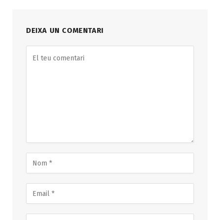
DEIXA UN COMENTARI