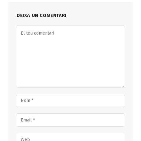
DEIXA UN COMENTARI