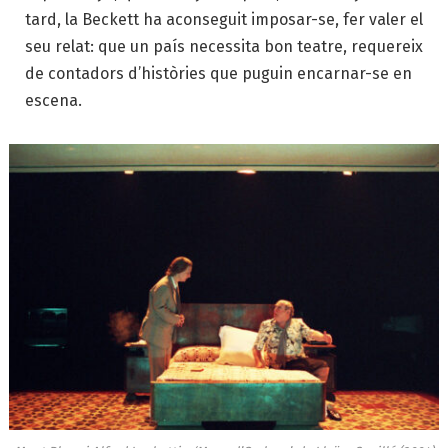
tard, la Beckett ha aconseguit imposar-se, fer valer el
seu relat: que un país necessita bon teatre, requereix
de contadors d’històries que puguin encarnar-se en
escena.