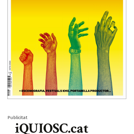
Publicitat