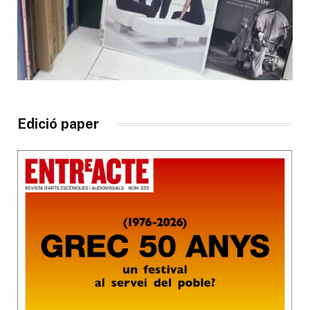
Edició paper