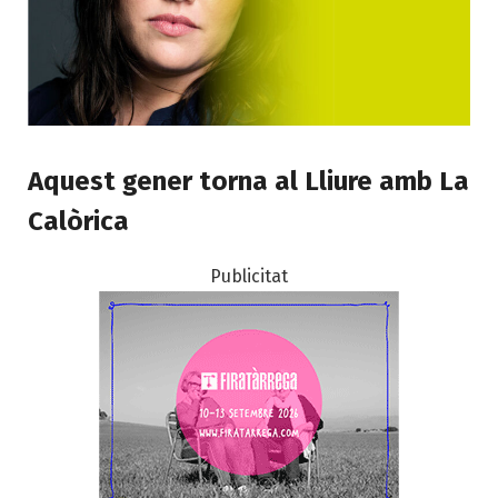
Aquest gener torna al Lliure amb La
Calòrica
Publicitat