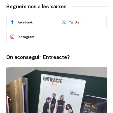
Segueix-nos a les xarxes
Facebook
Twitter
Instagram
On aconseguir Entreacte?