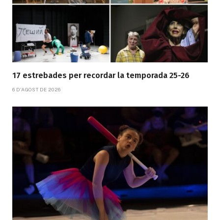
17 estrebades per recordar la temporada 25-26
6 D'AGOST DE 2026