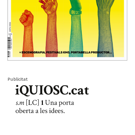
Publicitat