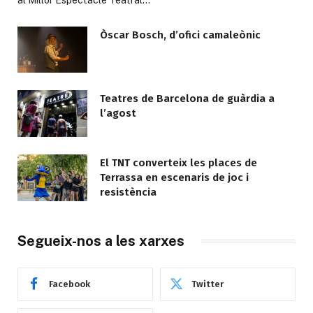
Òscar Bosch, d’ofici camaleònic
Teatres de Barcelona de guàrdia a
l’agost
El TNT converteix les places de
Terrassa en escenaris de joc i
resistència
Segueix-nos a les xarxes
Facebook
Twitter