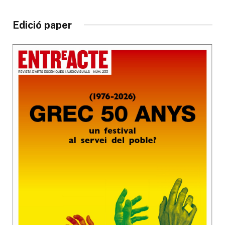
Edició paper