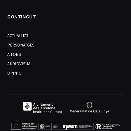
CONTINGUT
ACTUALITAT
PERSONATGES
A FONS
AUDIOVISUAL
OPINIÓ