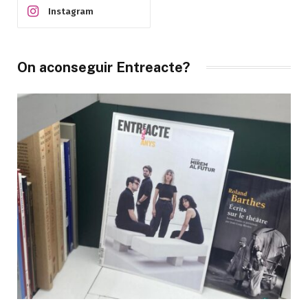
Instagram
On aconseguir Entreacte?