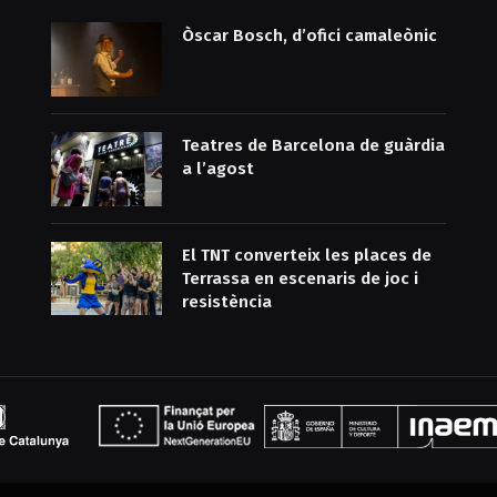
Òscar Bosch, d’ofici camaleònic
Teatres de Barcelona de guàrdia
a l’agost
El TNT converteix les places de
Terrassa en escenaris de joc i
resistència