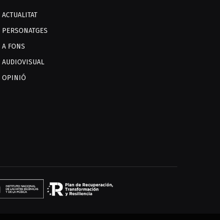
ACTUALITAT
PERSONATGES
A FONS
AUDIOVISUAL
OPINIÓ