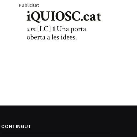
Publicitat
CONTINGUT