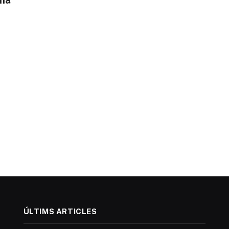
ena
ÚLTIMS ARTICLES