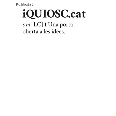
Publicitat