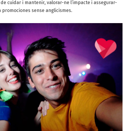
e cuidar i mantenir, valorar-ne l’impacte i assegurar-
n promociones sense anglicismes.