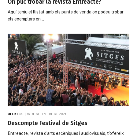
On puc trobar la revista Entreacte?
Aquí teniu el llistat amb els punts de venda on podeu trobar
els exemplars en…
OFERTES
16 DE SETEMBRE DE 2021
Descompte Festival de Sitges
Entreacte, revista d’arts escèniques i audiovisuals, t’ofereix