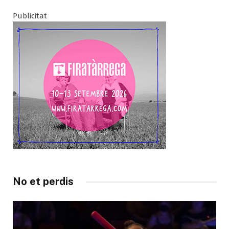
Publicitat
No et perdis