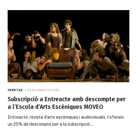
OFERTES
23 DE MARÇ DE 2021
Subscripció a Entreacte amb descompte per
a l’Escola d’Arts Escèniques MOVEO
Entreacte, revista d’arts escèniques i audiovisuals, t’ofereix
un 25% de descompte per a la subscripció…