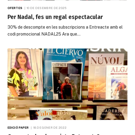
OFERTES
10 DE DESEMBRE DE 2025
Per Nadal, fes un regal espectacular
30% de descompte en les subscripcions a Entreacte amb el
codi promocional NADAL25 Ara que…
EDICIÓ PAPER
18 DE GENER DE 2022