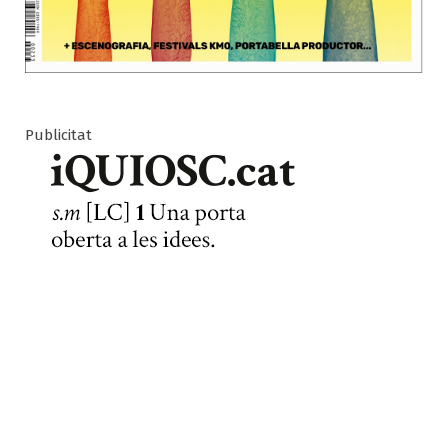
Publicitat