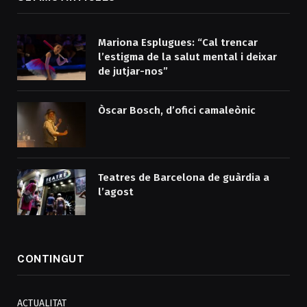
Mariona Esplugues: “Cal trencar
l’estigma de la salut mental i deixar
de jutjar-nos”
Òscar Bosch, d’ofici camaleònic
Teatres de Barcelona de guàrdia a
l’agost
CONTINGUT
ACTUALITAT