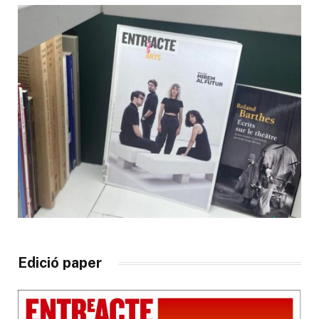
Edició paper