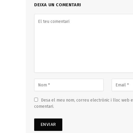
DEIXA UN COMENTARI
Desa el meu nom, correu electrònic i lloc web 
comentari.