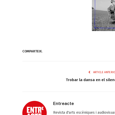
COMPARTEIX.
ARTICLE ANTERI
Trobar la dansa en el silen
Entreacte
Revista d'arts escèniques i audiovisu