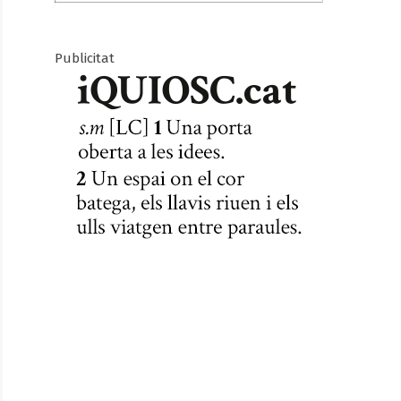
Publicitat