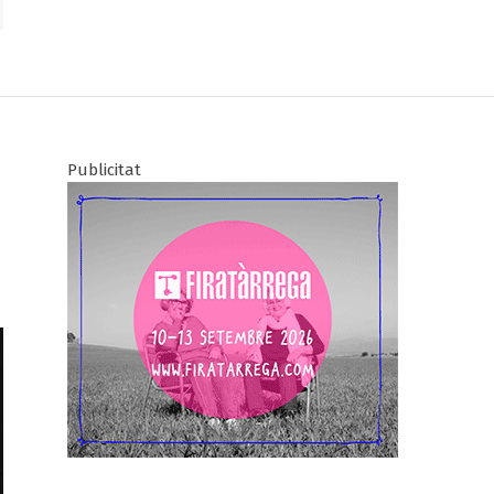
Publicitat