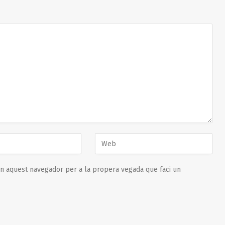
en aquest navegador per a la propera vegada que faci un