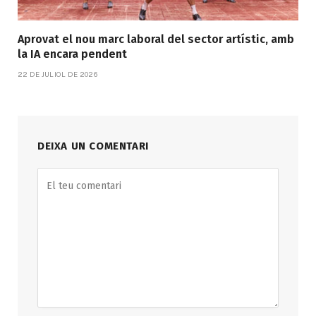
Aprovat el nou marc laboral del sector artístic, amb
la IA encara pendent
22 DE JULIOL DE 2026
DEIXA UN COMENTARI