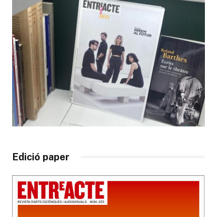
Edició paper