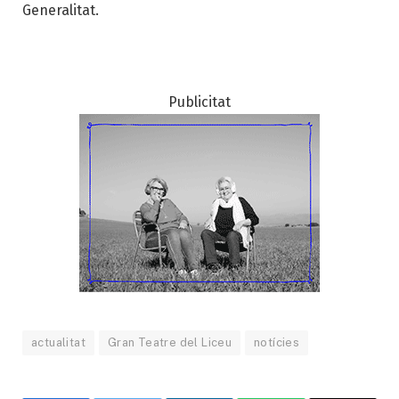
Generalitat.
Publicitat
actualitat
Gran Teatre del Liceu
notícies