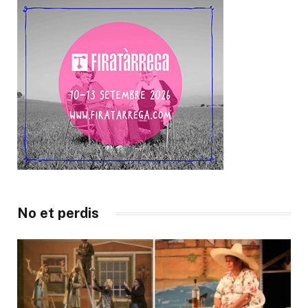
No et perdis