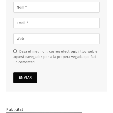
Desa el meu nom, correu electrònic i lloc web en
aquest navegador per a la propera vegada que faci
un comentari.
Publicitat