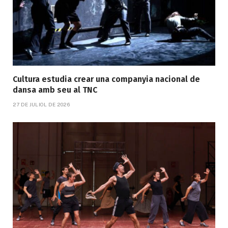
Cultura estudia crear una companyia nacional de
dansa amb seu al TNC
27 DE JULIOL DE 2026