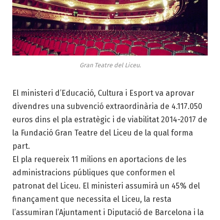
Gran Teatre del Liceu.
El ministeri d’Educació, Cultura i Esport va aprovar
divendres una subvenció extraordinària de 4.117.050
euros dins el pla estratègic i de viabilitat 2014-2017 de
la Fundació Gran Teatre del Liceu de la qual forma
part.
El pla requereix 11 milions en aportacions de les
administracions públiques que conformen el
patronat del Liceu. El ministeri assumirà un 45% del
finançament que necessita el Liceu, la resta
l’assumiran l’Ajuntament i Diputació de Barcelona i la