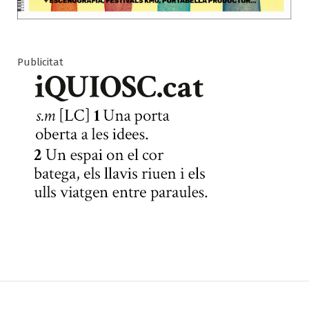
Publicitat