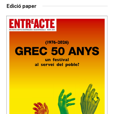
Edició paper