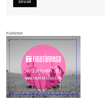
Publicitat