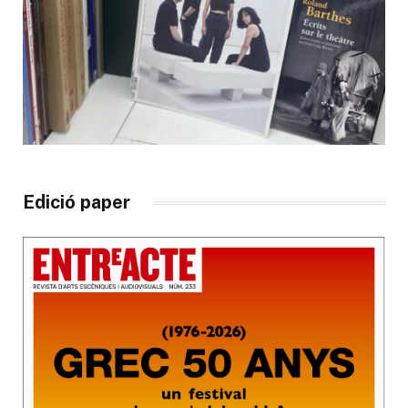
Edició paper