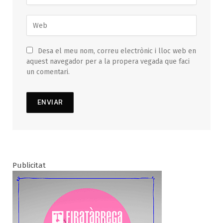
Desa el meu nom, correu electrònic i lloc web en
aquest navegador per a la propera vegada que faci
un comentari.
Publicitat