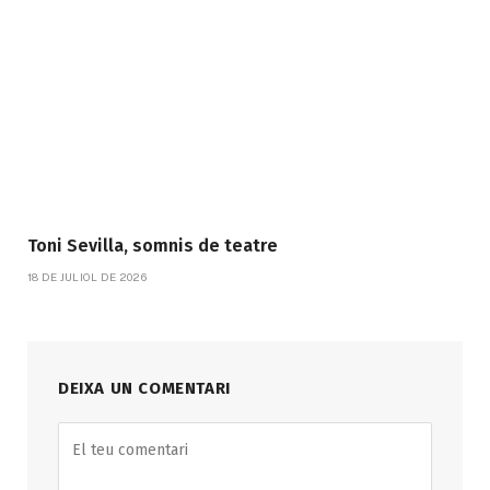
Toni Sevilla, somnis de teatre
18 DE JULIOL DE 2026
DEIXA UN COMENTARI