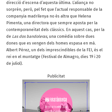
direcció d’escena d’aquesta última. L’aliança no
sorprèn, però, pel fet que l’actual responsable de la
companyia madrilenya no és altra que Helena
Pimenta, una directora que sempre aposta per la
contemporaneïtat dels clàssics. En aquest cas, per la
de
Las dos bandoleras
, una comèdia sobre dues
dones que es vengen dels homes espasa en mà.
Albert Pérez, un dels imprescindibles de la FEI, és el
rei en el muntatge (Festival de Almagro, dies 19 i 20
de juliol).
Publicitat