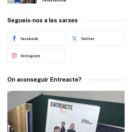
Segueix-nos a les xarxes
Facebook
Twitter
Instagram
On aconseguir Entreacte?