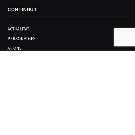
CONTINGUT
ACTUALITAT
PERSONATGES
A FONS
AUDIOVISUAL
OPINIÓ