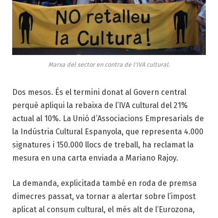
Marxa del sector en contra de l'IVA cultural.
Dos mesos. És el termini donat al Govern central
perquè apliqui la rebaixa de l’IVA cultural del 21%
actual al 10%. La Unió d’Associacions Empresarials de
la Indústria Cultural Espanyola, que representa 4.000
signatures i 150.000 llocs de treball, ha reclamat la
mesura en una carta enviada a Mariano Rajoy.
La demanda, explicitada també en roda de premsa
dimecres passat, va tornar a alertar sobre l’impost
aplicat al consum cultural, el més alt de l’Eurozona,