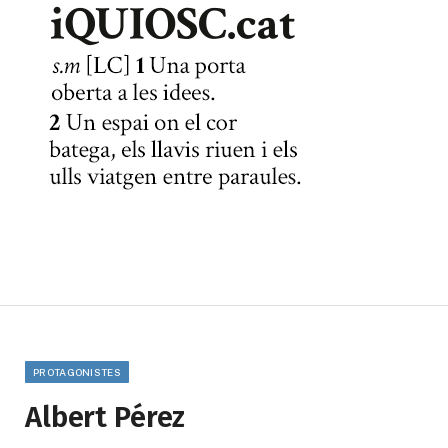
PROTAGONISTES
Albert Pérez