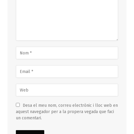
Desa el meu nom, correu electrònic i lloc web en
aquest navegador per a la propera vegada que faci
un comentari.