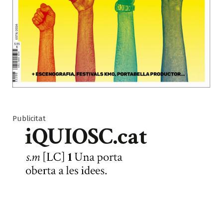
Publicitat