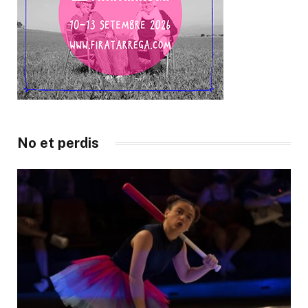
No et perdis