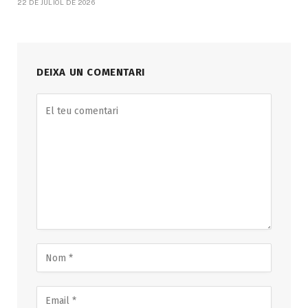
22 DE JULIOL DE 2026
DEIXA UN COMENTARI