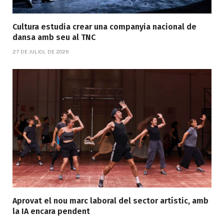
Cultura estudia crear una companyia nacional de
dansa amb seu al TNC
27 DE JULIOL DE 2026
Aprovat el nou marc laboral del sector artístic, amb
la IA encara pendent