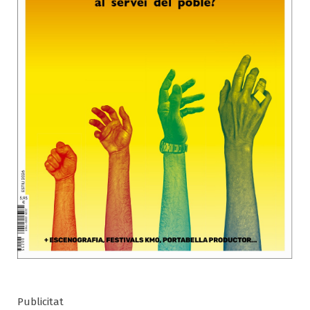
Publicitat