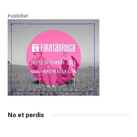
Publicitat
No et perdis