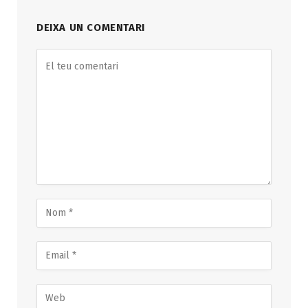
DEIXA UN COMENTARI