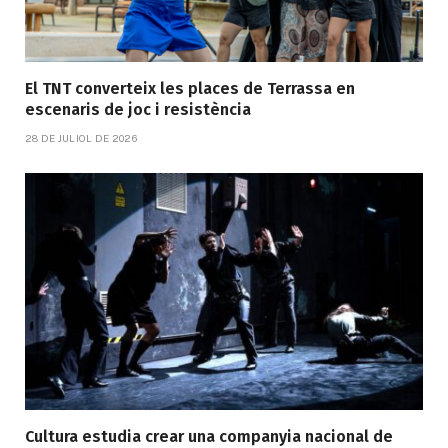
El TNT converteix les places de Terrassa en
escenaris de joc i resistència
28 DE JULIOL DE 2026
Cultura estudia crear una companyia nacional de