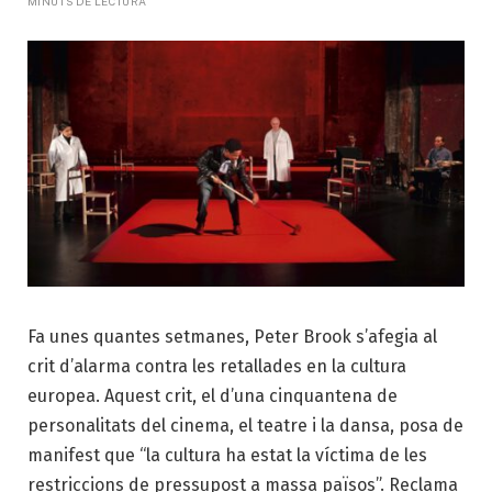
MINUTS DE LECTURA
Fa unes quantes setmanes, Peter Brook s’afegia al
crit d’alarma contra les retallades en la cultura
europea. Aquest crit, el d’una cinquantena de
personalitats del cinema, el teatre i la dansa, posa de
manifest que “la cultura ha estat la víctima de les
restriccions de pressupost a massa països”. Reclama