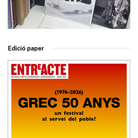
Edició paper