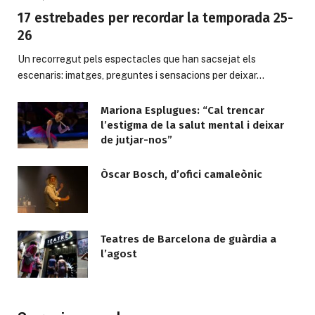
17 estrebades per recordar la temporada 25-
26
Un recorregut pels espectacles que han sacsejat els
escenaris: imatges, preguntes i sensacions per deixar…
Mariona Esplugues: “Cal trencar
l’estigma de la salut mental i deixar
de jutjar-nos”
Òscar Bosch, d’ofici camaleònic
Teatres de Barcelona de guàrdia a
l’agost