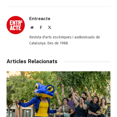
Entreacte
Web
Facebook
X
(Twitter)
Revista d'arts escèniques i audiovisuals de
Catalunya. Des de 1988.
Articles Relacionats