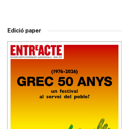
Edició paper