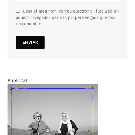
Desa el meu nom, correu electrònic i lloc web en
aquest navegador per a la propera vegada que faci
un comentari.
Publicitat