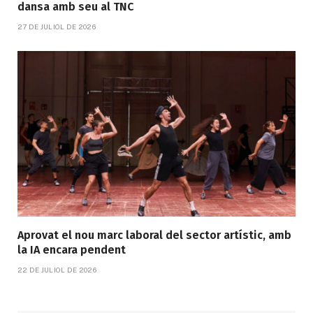
dansa amb seu al TNC
27 DE JULIOL DE 2026
Aprovat el nou marc laboral del sector artístic, amb
la IA encara pendent
22 DE JULIOL DE 2026