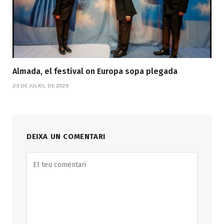
Almada, el festival on Europa sopa plegada
23 DE JULIOL DE 2026
DEIXA UN COMENTARI