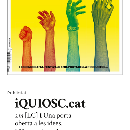
Publicitat