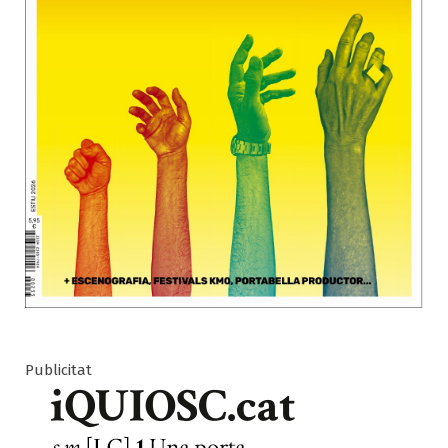
Publicitat