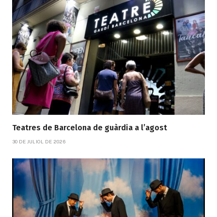
Teatres de Barcelona de guàrdia a l’agost
30 DE JULIOL DE 2026