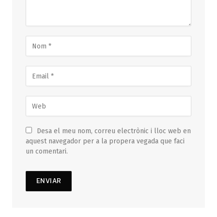
Desa el meu nom, correu electrònic i lloc web en
aquest navegador per a la propera vegada que faci
un comentari.