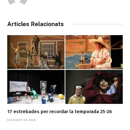
Articles Relacionats
17 estrebades per recordar la temporada 25-26
6 D'AGOST DE 2026