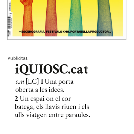
Publicitat