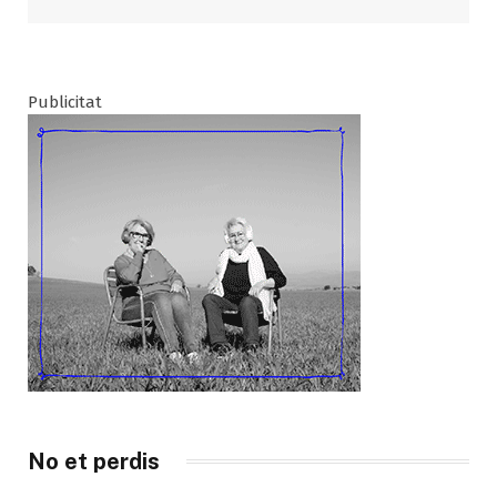
Publicitat
No et perdis