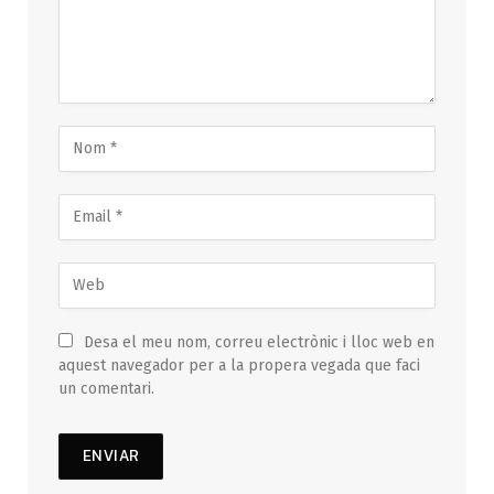
Desa el meu nom, correu electrònic i lloc web en
aquest navegador per a la propera vegada que faci
un comentari.