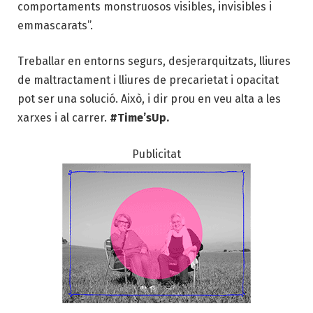
comportaments monstruosos visibles, invisibles i
emmascarats”.
Treballar en entorns segurs, desjerarquitzats, lliures
de maltractament i lliures de precarietat i opacitat
pot ser una solució. Això, i dir prou en veu alta a les
xarxes i al carrer.
#Time’sUp.
Publicitat