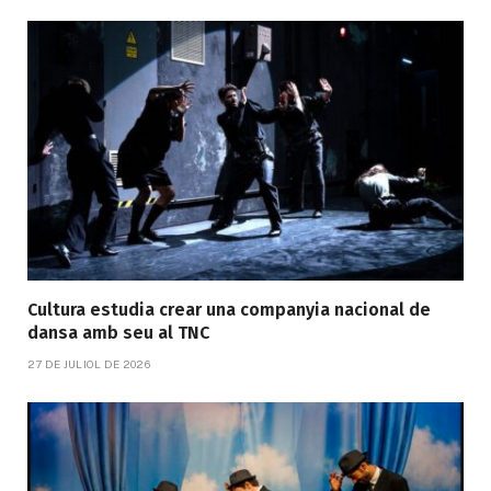
Cultura estudia crear una companyia nacional de
dansa amb seu al TNC
27 DE JULIOL DE 2026