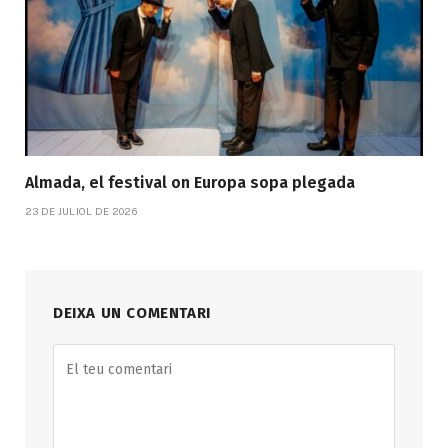
Almada, el festival on Europa sopa plegada
23 DE JULIOL DE 2026
DEIXA UN COMENTARI