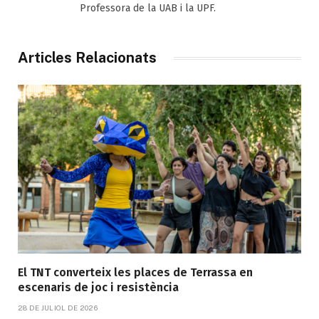
Professora de la UAB i la UPF.
Articles Relacionats
El TNT converteix les places de Terrassa en
escenaris de joc i resistència
28 DE JULIOL DE 2026