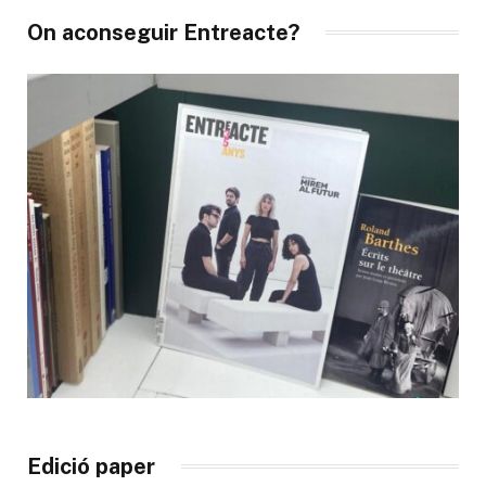
On aconseguir Entreacte?
Edició paper