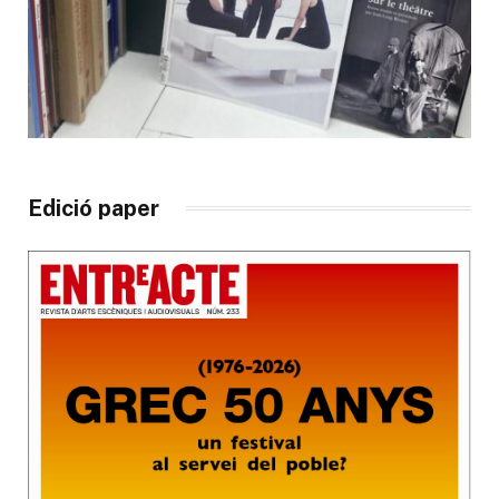
Edició paper