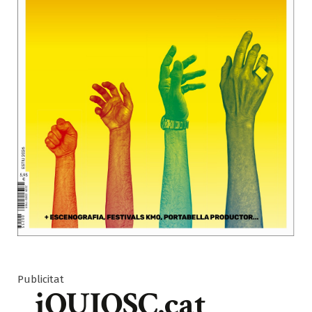
Publicitat