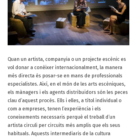
Quan un artista, companyia o un projecte escènic es
vol donar a conèixer internacionalment, la manera
més directa és posar-se en mans de professionals
especialistes. Així, en el món de les arts escèniques,
els mànagers i els agents distribuïdors són les peces
clau d’aquest procés. Ells i elles, a títol individual o
com a empreses, tenen l’experiència i els
coneixements necessaris perquè el treball d’un
artista circuli per circuits més amplis que els seus
habituals. Aquests intermediaris de la cultura