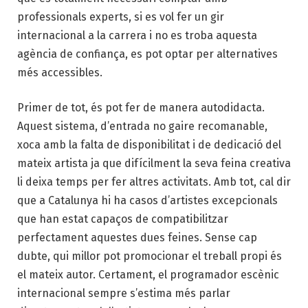
professionals experts, si es vol fer un gir
internacional a la carrera i no es troba aquesta
agència de confiança, es pot optar per alternatives
més accessibles.
Primer de tot, és pot fer de manera autodidacta.
Aquest sistema, d’entrada no gaire recomanable,
xoca amb la falta de disponibilitat i de dedicació del
mateix artista ja que difícilment la seva feina creativa
li deixa temps per fer altres activitats. Amb tot, cal dir
que a Catalunya hi ha casos d’artistes excepcionals
que han estat capaços de compatibilitzar
perfectament aquestes dues feines. Sense cap
dubte, qui millor pot promocionar el treball propi és
el mateix autor. Certament, el programador escènic
internacional sempre s’estima més parlar