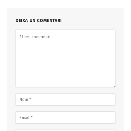
DEIXA UN COMENTARI