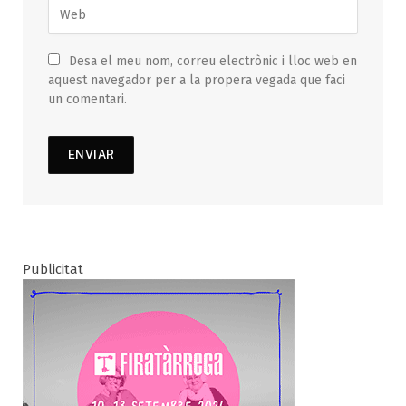
Desa el meu nom, correu electrònic i lloc web en
aquest navegador per a la propera vegada que faci
un comentari.
Publicitat